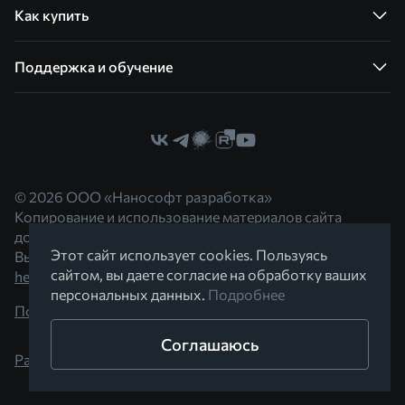
Как купить
Поддержка и обучение
© 2026 ООО «Нанософт разработка»
Копирование и использование материалов сайта
допускается с согласия правообладателя.
Этот сайт использует cookies. Пользуясь
Вы можете обратиться к нам по адресу
сайтом, вы даете согласие на обработку ваших
hello@nanocad.ru
персональных данных.
Подробнее
Политика конфиденциальности
Соглашаюсь
Разработано в Braind