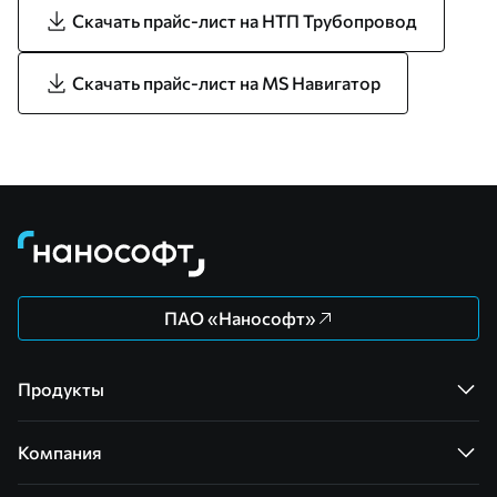
Скачать прайс-лист на НТП Трубопровод
Скачать прайс-лист на MS Навигатор
ПАО «Нанософт»
Продукты
Компания