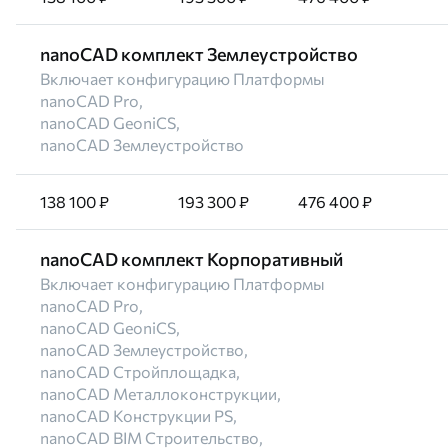
nanoCAD комплект Землеустройство
Включает конфигурацию Платформы
nanoCAD Pro,
nanoCAD GeoniCS,
nanoCAD Землеустройство
138 100 ₽
193 300 ₽
476 400 ₽
nanoCAD комплект Корпоративный
Включает конфигурацию Платформы
nanoCAD Pro,
nanoCAD GeoniCS,
nanoCAD Землеустройство,
nanoCAD Стройплощадка,
nanoCAD Металлоконструкции,
nanoCAD Конструкции PS,
nanoCAD BIM Строительство,