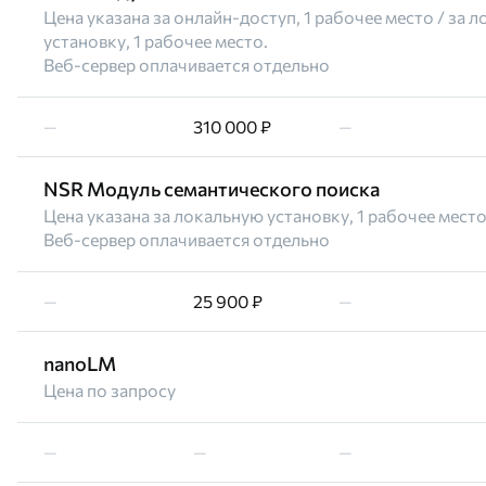
Цена указана за онлайн-доступ, 1 рабочее место / за 
установку, 1 рабочее место.
Веб-сервер оплачивается отдельно
—
310 000 ₽
—
NSR Модуль семантического поиска
Цена указана за локальную установку, 1 рабочее место
Веб-сервер оплачивается отдельно
—
25 900 ₽
—
nanoLM
Цена по запросу
—
—
—