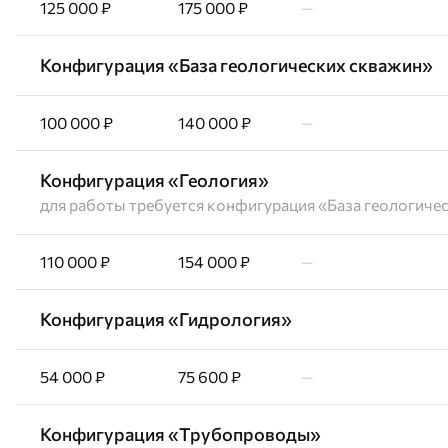
125 000 ₽
175 000 ₽
—
Конфигурация «База геологических скважин»
100 000 ₽
140 000 ₽
—
Конфигурация «Геология»
для работы требуется конфигурация «База геологиче
110 000 ₽
154 000 ₽
—
Конфигурация «Гидрология»
54 000 ₽
75 600 ₽
—
Конфигурация «Трубопроводы»