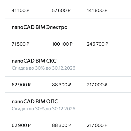
41 100 ₽
57 600 ₽
141 800 ₽
nanoCAD BIM Электро
71 500 ₽
100 100 ₽
246 700 ₽
nanoCAD BIM СКС
Скидка до 30% до 30.12.2026
62 900 ₽
88 300 ₽
217 000 ₽
nanoCAD BIM ОПС
Скидка до 30% до 30.12.2026
62 900 ₽
88 300 ₽
217 000 ₽