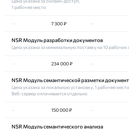
Цена указана за онлайн-доступ,
1 рабочее место
—
7 300 ₽
—
NSR Модуль разработки документов
Цена указана за минимальную поставку на 10 рабочих 
—
234 000 ₽
—
NSR Модуль семантической разметки докумен
Цена указана за локальную установку, 1 рабочее место
Веб-сервер оплачивается отдельно
—
150 000 ₽
—
NSR Модуль семантического анализа