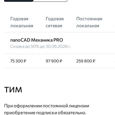
Годовая
Годовая
Постоянная
локальная
сетевая
локальная
nanoCAD Механика PRO
Скидка до 50% до 30.09.2026 г.
75 300 ₽
97 900 ₽
259 800 ₽
ТИМ
При оформлении постоянной лицензии
приобретение подписки обязательно.