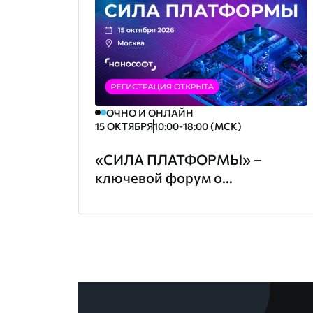
ОЧНО И ОНЛАЙН
15 ОКТЯБРЯ
10:00-18:00 (МСК)
«СИЛА ПЛАТФОРМЫ» –
ключевой форум о
проектировании и
цифровизации в строительстве