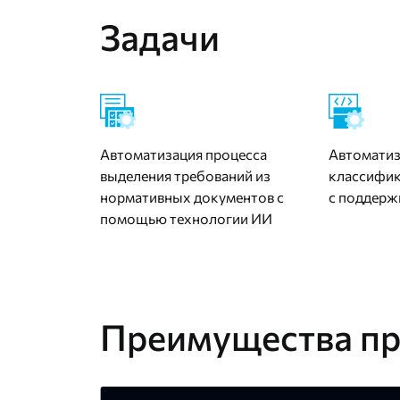
Задачи
Автоматизация процесса
Автоматиз
выделения требований из
классифик
нормативных документов с
с поддерж
помощью технологии ИИ
Преимущества пр