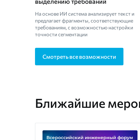
выделению требований
На основе ИИ система анализирует текст и
предлагает фрагменты, соответствующие
требованиям, с возможностью настройки
точности сегментации
Смотреть все возможности
Ближайшие меро