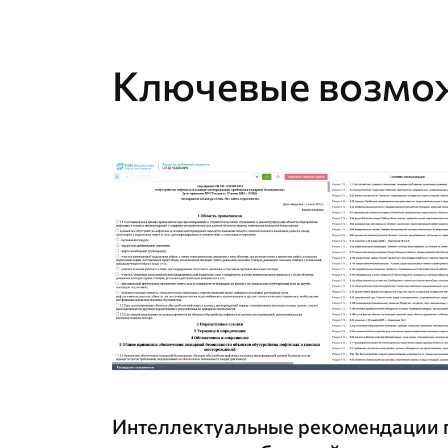
Ключевые возмо
Интеллектуальные рекомендации 