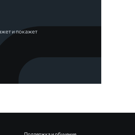
ажет и покажет
Поддержка и обучение