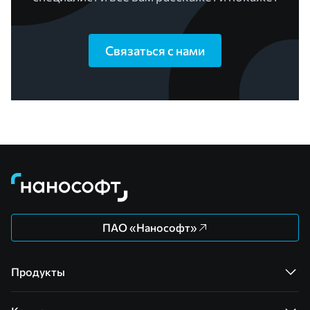
Связаться с нами
ПАО «Нанософт»
Продукты