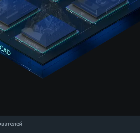
ователей