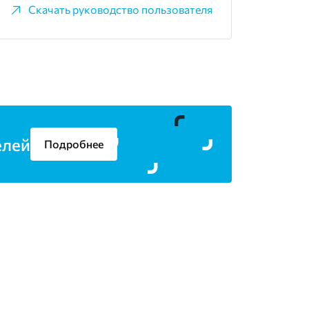
Скачать руководство пользователя
елей
Подробнее