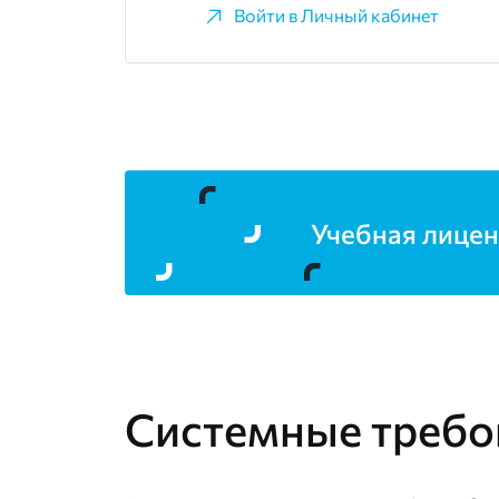
Войти в Личный кабинет
Учебная лицен
Системные требо