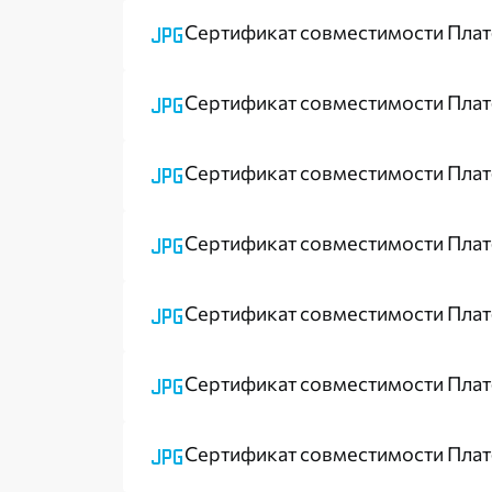
Сертификат совместимости Плат
Сертификат совместимости Пла
Сертификат совместимости Плат
Сертификат совместимости Платф
Сертификат совместимости Платф
Сертификат совместимости Плат
Сертификат совместимости Платф