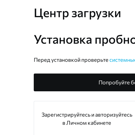
Центр загрузки
Установка пробн
Перед установкой проверьте
системны
Попробуйте б
Зарегистрируйтесь и авторизуйтесь
в Личном кабинете