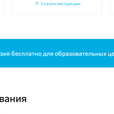
Скачать инструкцию
зия бесплатно для образовательных ц
вания