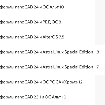
формы nanoCAD 24 и ОС Альт 10
тформы nanoCAD 24 и РЕД ОС 8
формы nanoCAD 24 и AlterOS 7.5
рмы nanoCAD 24 и Astra Linux Special Edition 1.8
рмы nanoCAD 24 и Astra Linux Special Edition 1.7
тформы nanoCAD 24 и ОС РОСА «Хром» 12
формы nanoCAD 23.1 и ОС Альт 10