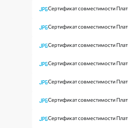
Сертификат совместимости Плат
Сертификат совместимости Пла
Сертификат совместимости Плат
Сертификат совместимости Платфо
Сертификат совместимости Платфо
Сертификат совместимости Пла
Сертификат совместимости Плат