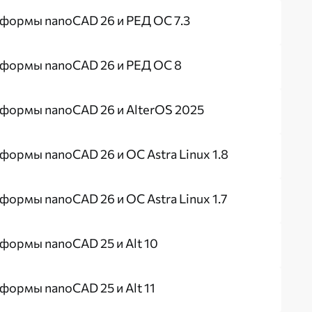
формы nanoCAD 26 и РЕД ОС 7.3
тформы nanoCAD 26 и РЕД ОС 8
формы nanoCAD 26 и AlterOS 2025
ормы nanoCAD 26 и ОС Astra Linux 1.8
ормы nanoCAD 26 и ОС Astra Linux 1.7
формы nanoCAD 25 и Alt 10
ормы nanoCAD 25 и Alt 11