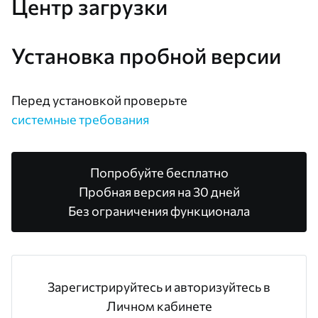
Центр загрузки
Установка пробной версии
Перед установкой проверьте
системные требования
Попробуйте бесплатно
Пробная версия на 30 дней
Без ограничения функционала
Зарегистрируйтесь и авторизуйтесь в
Личном кабинете