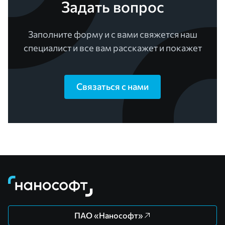
Задать вопрос
Заполните форму и с вами свяжется наш
специалист и все вам расскажет и покажет
Связаться с нами
ПАО «Нанософт»