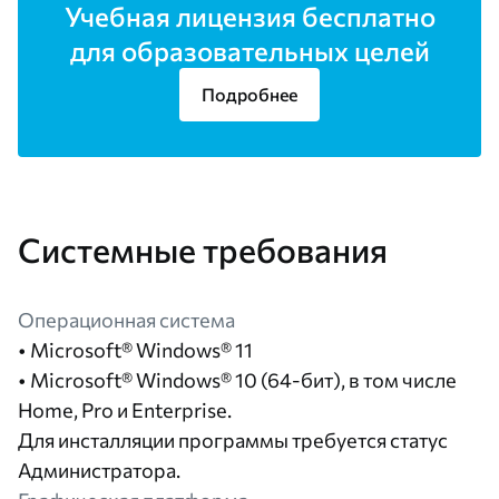
Учебная лицензия бесплатно
для образовательных целей
Подробнее
Системные требования
Операционная система
• Microsoft® Windows® 11
• Microsoft® Windows® 10 (64-бит), в том числе
Home, Pro и Enterprise.
Для инсталляции программы требуется статус
Администратора.