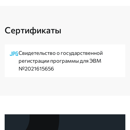
Сертификаты
Свидетельство о государственной
регистрации программы для ЭВМ
№2021615656