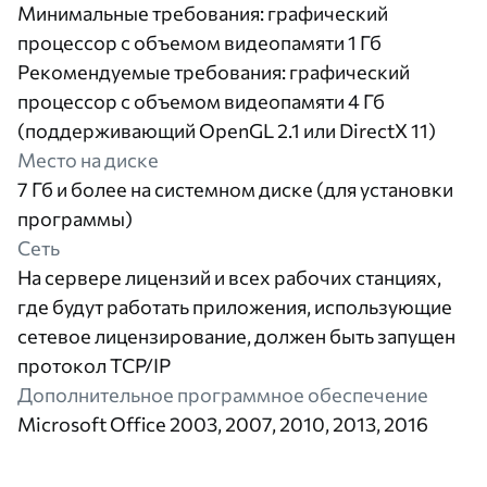
Минимальные требования: графический
процессор с объемом видеопамяти 1 Гб
Рекомендуемые требования: графический
процессор с объемом видеопамяти 4 Гб
(поддерживающий OpenGL 2.1 или DirectX 11)
Место на диске
7 Гб и более на системном диске (для установки
программы)
Сеть
На сервере лицензий и всех рабочих станциях,
где будут работать приложения, использующие
сетевое лицензирование, должен быть запущен
протокол TCP/IP
Дополнительное программное обеспечение
Microsoft Office 2003, 2007, 2010, 2013, 2016