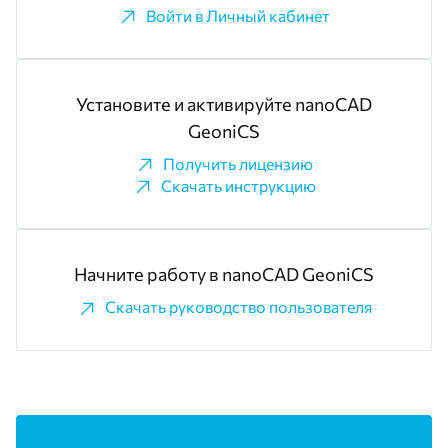
Войти в Личный кабинет
Установите и активируйте nanoCAD
GeoniCS
Получить лицензию
Скачать инструкцию
Начните работу в nanoCAD GeoniCS
Скачать руководство пользователя