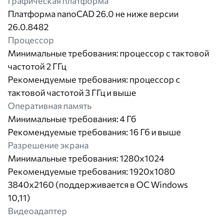
Графическая платформа
Платформа nanoCAD 26.0 не ниже версии
26.0.8482
Процессор
Минимальные требования: процессор с тактовой
частотой 2 ГГц
Рекомендуемые требования: процессор с
тактовой частотой 3 ГГц и выше
Оперативная память
Минимальные требования: 4 Гб
Рекомендуемые требования: 16 Гб и выше
Разрешение экрана
Минимальные требования: 1280х1024
Рекомендуемые требования: 1920x1080
3840х2160 (поддерживается в ОС Windows
10,11)
Видеоадаптер