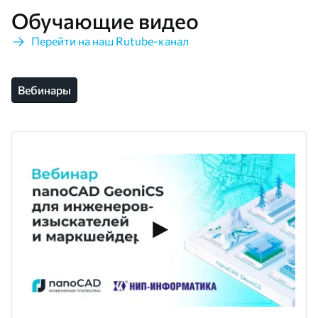
Обучающие видео
Перейти на наш Rutube-канал
Вебинары