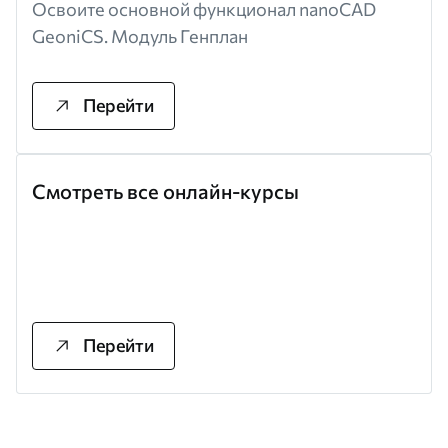
Освоите основной функционал nanoCAD
GeoniCS. Модуль Генплан
Перейти
Смотреть все онлайн-курсы
Перейти