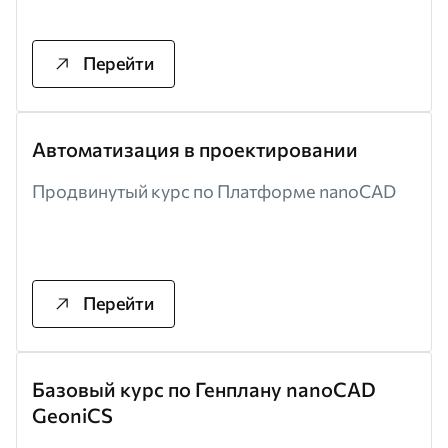
Перейти
Автоматизация в проектировании
Продвинутый курс по Платформе nanoCAD
Перейти
Базовый курс по Генплану nanoCAD
GeoniCS