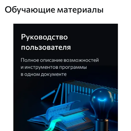
Обучающие материалы