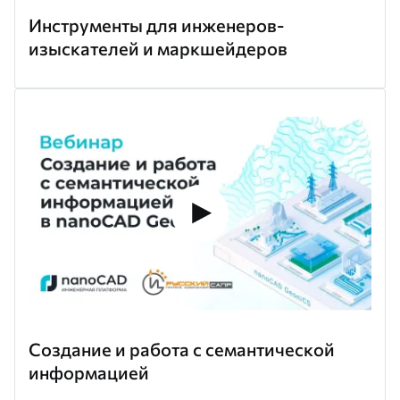
Инструменты для инженеров-
изыскателей и маркшейдеров
Создание и работа с семантической
информацией