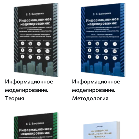
Информационное
Информационное
моделирование.
моделирование.
Теория
Методология