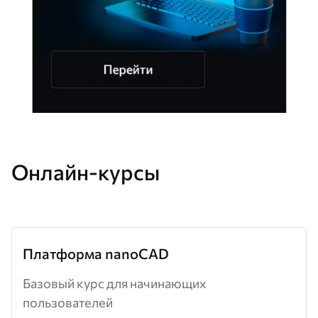
Онлайн-курсы
Платформа nanoCAD
Базовый курс для начинающих
пользователей