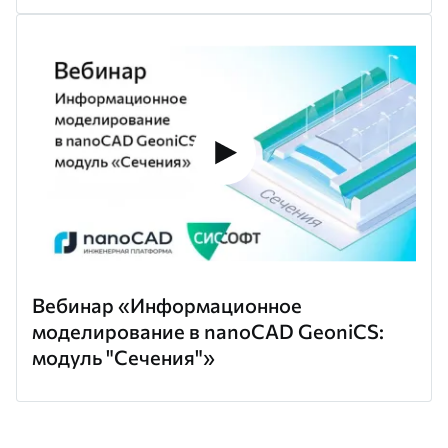
Вебинар «Информационное
моделирование в nanoCAD GeoniCS:
модуль "Сечения"»