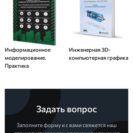
Информационное
Инженерная 3D-
моделирование.
компьютерная графика
Практика
Задать вопрос
Заполните форму и с вами свяжется наш