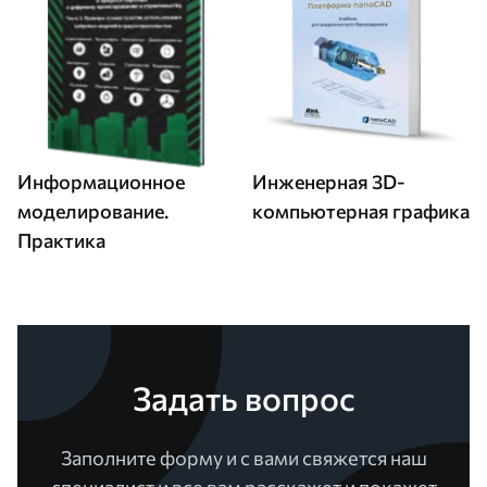
Информационное
Инженерная 3D-
моделирование.
компьютерная графика
Практика
Задать вопрос
Заполните форму и с вами свяжется наш