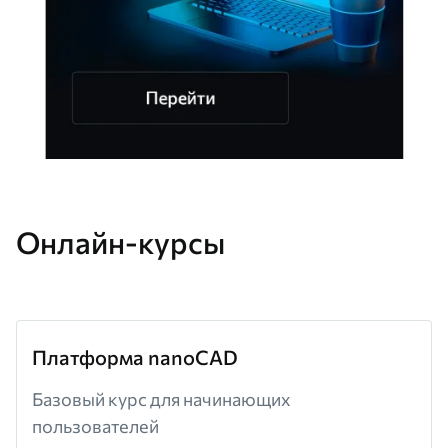
Онлайн-курсы
Платформа nanoCAD
Базовый курс для начинающих
пользователей