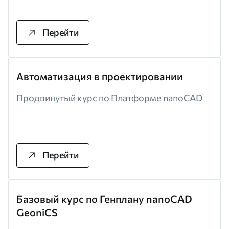
Перейти
Автоматизация в проектировании
Продвинутый курс по Платформе nanoCAD
Перейти
Базовый курс по Генплану nanoCAD
GeoniCS