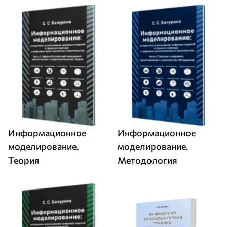
Информационное
Информационное
моделирование.
моделирование.
Теория
Методология