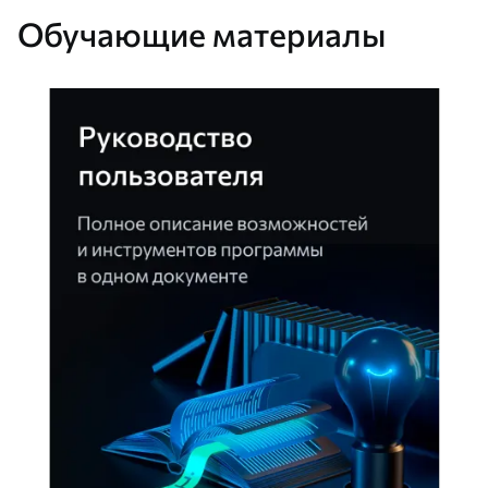
Обучающие материалы