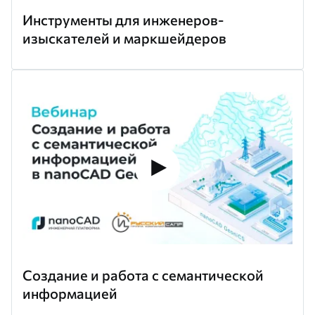
Инструменты для инженеров-
изыскателей и маркшейдеров
Создание и работа с семантической
информацией