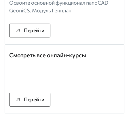
Освоите основной функционал nanoCAD
GeoniCS. Модуль Генплан
Перейти
Смотреть все онлайн-курсы
Перейти