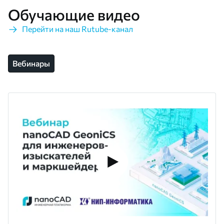
Обучающие видео
Перейти на наш Rutube-канал
Вебинары