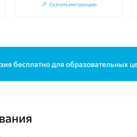
Скачать инструкцию
зия бесплатно для образовательных ц
вания