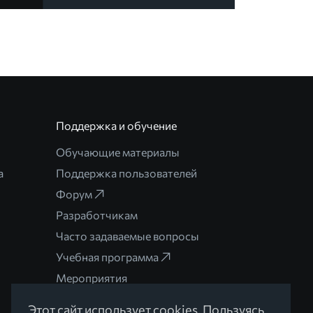
Поддержка и обучение
Обучающие материалы
а
Поддержка пользователей
Форум
Разработчикам
Часто задаваемые вопросы
Учебная программа
Мероприятия
Этот сайт использует cookies. Пользуясь