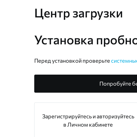
Центр загрузки
Установка пробн
Перед установкой проверьте
системны
Попробуйте б
Зарегистрируйтесь и авторизуйтесь
в Личном кабинете