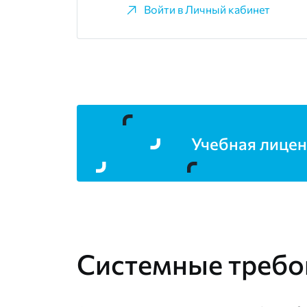
Войти в Личный кабинет
Учебная лицен
Системные требо