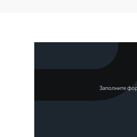
Заполните фор