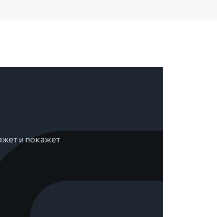
ажет и покажет