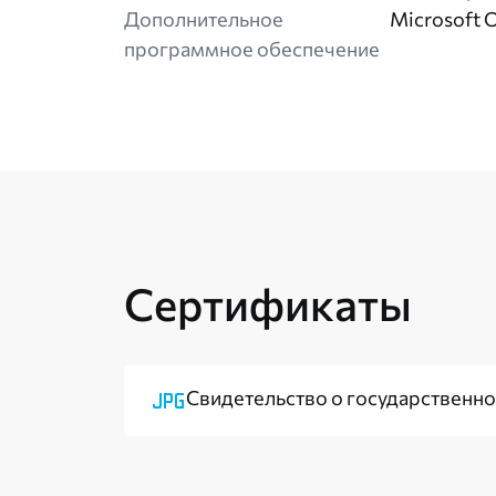
Дополнительное
Microsoft O
программное обеспечение
Сертификаты
Свидетельство о государственн