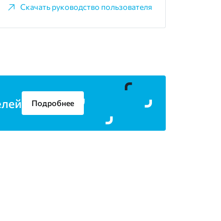
Скачать руководство пользователя
елей
Подробнее