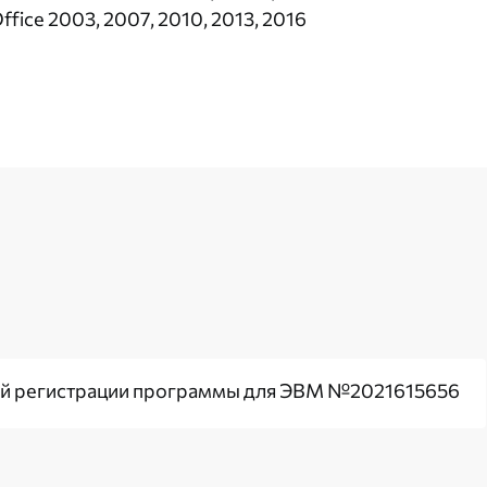
ffice 2003, 2007, 2010, 2013, 2016
ой регистрации программы для ЭВМ №2021615656