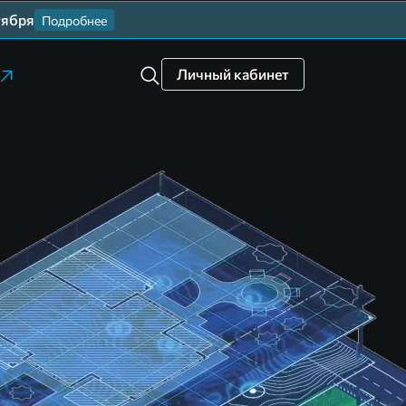
тября
Подробнее
Личный кабинет