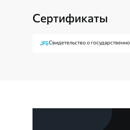
Сертификаты
Свидетельство о государственн