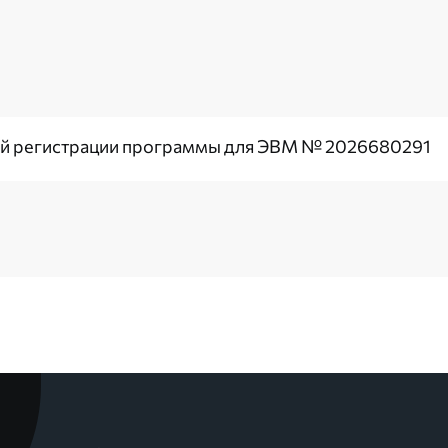
ой регистрации программы для ЭВМ № 2026680291