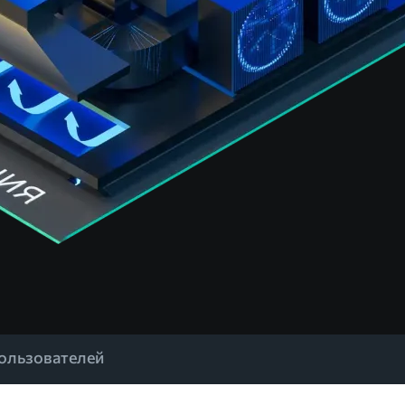
ользователей