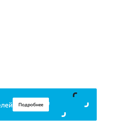
елей
Подробнее