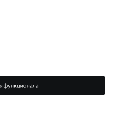
я функционала