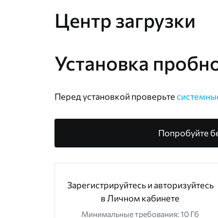
Центр загрузки
Установка пробн
Перед установкой проверьте
системны
Попробуйте б
Зарегистрируйтесь и авторизуйтесь
в Личном кабинете
Минимальные требования: 10 Гб