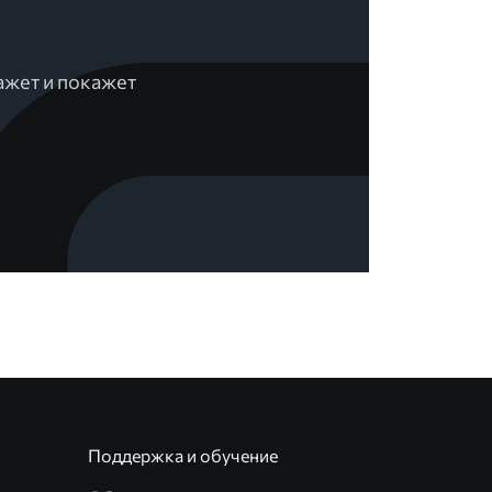
ажет и покажет
Поддержка и обучение