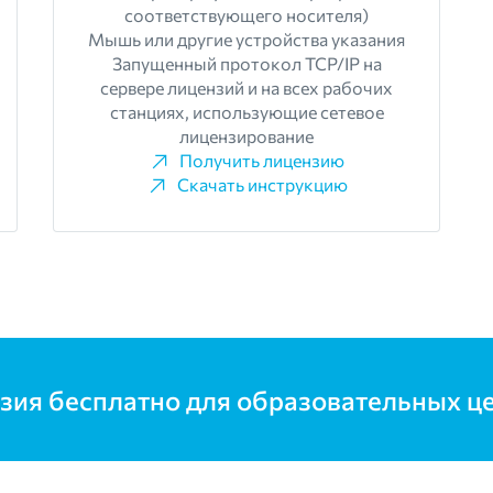
соответствующего носителя)
Мышь или другие устройства указания
Запущенный протокол TCP/IP на
сервере лицензий и на всех рабочих
станциях, использующие сетевое
лицензирование
Получить лицензию
Скачать инструкцию
зия бесплатно для образовательных ц