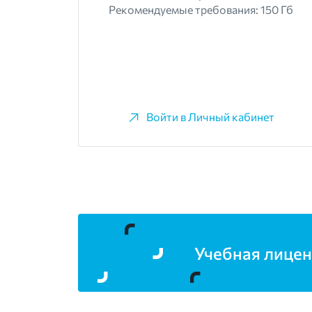
Рекомендуемые требования: 150 Гб
Войти в Личный кабинет
Учебная лицен