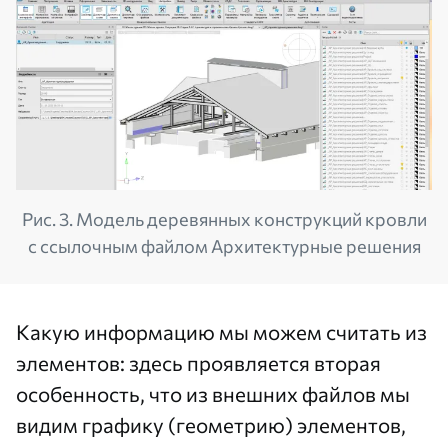
Рис. 3. Модель деревянных конструкций кровли
с ссылочным файлом Архитектурные решения
Какую информацию мы можем считать из
элементов: здесь проявляется вторая
особенность, что из внешних файлов мы
видим графику (геометрию) элементов,