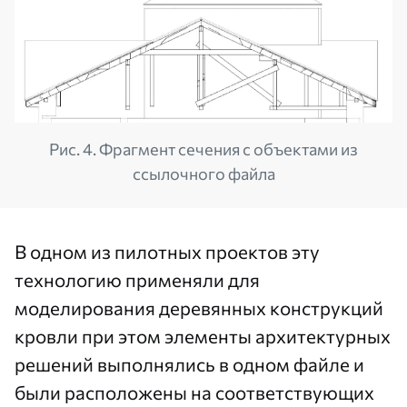
Рис. 4. Фрагмент сечения с объектами из
ссылочного файла
В одном из пилотных проектов эту
технологию применяли для
моделирования деревянных конструкций
кровли при этом элементы архитектурных
решений выполнялись в одном файле и
были расположены на соответствующих