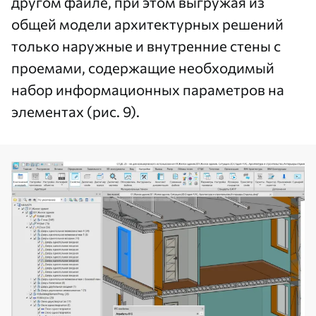
другом файле, при этом выгружая из
общей модели архитектурных решений
только наружные и внутренние стены с
проемами, содержащие необходимый
набор информационных параметров на
элементах (рис. 9).