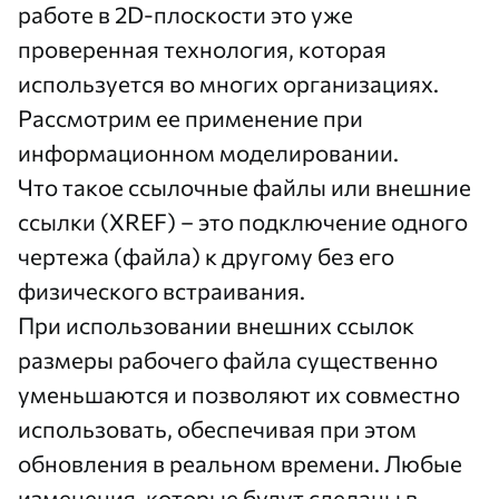
работе в 2D-плоскости это уже
проверенная технология, которая
используется во многих организациях.
Рассмотрим ее применение при
информационном моделировании.
Что такое ссылочные файлы или внешние
ссылки (XREF) – это подключение одного
чертежа (файла) к другому без его
физического встраивания.
При использовании внешних ссылок
размеры рабочего файла существенно
уменьшаются и позволяют их совместно
использовать, обеспечивая при этом
обновления в реальном времени. Любые
изменения, которые будут сделаны в