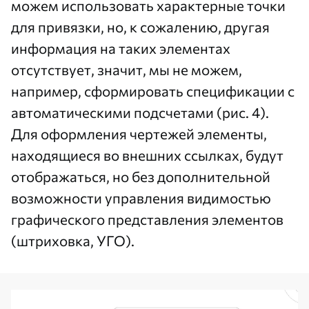
можем использовать характерные точки
для привязки, но, к сожалению, другая
информация на таких элементах
отсутствует, значит, мы не можем,
например, сформировать спецификации с
автоматическими подсчетами (рис. 4).
Для оформления чертежей элементы,
находящиеся во внешних ссылках, будут
отображаться, но без дополнительной
возможности управления видимостью
графического представления элементов
(штриховка, УГО).