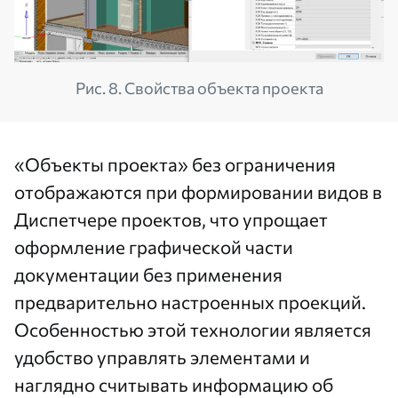
Рис. 8. Свойства объекта проекта
«Объекты проекта» без ограничения
отображаются при формировании видов в
Диспетчере проектов, что упрощает
оформление графической части
документации без применения
предварительно настроенных проекций.
Особенностью этой технологии является
удобство управлять элементами и
наглядно считывать информацию об