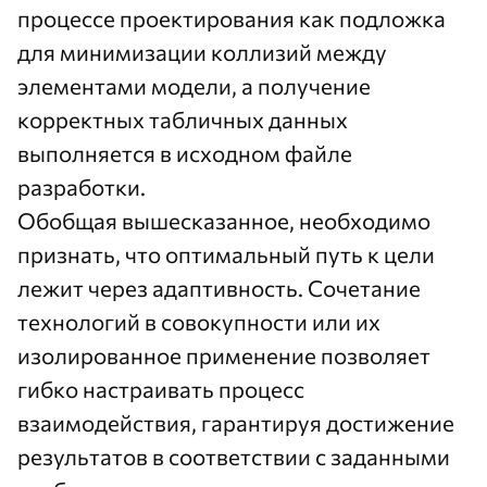
процессе проектирования как подложка
для минимизации коллизий между
элементами модели, а получение
корректных табличных данных
выполняется в исходном файле
разработки.
Обобщая вышесказанное, необходимо
признать, что оптимальный путь к цели
лежит через адаптивность. Сочетание
технологий в совокупности или их
изолированное применение позволяет
гибко настраивать процесс
взаимодействия, гарантируя достижение
результатов в соответствии с заданными