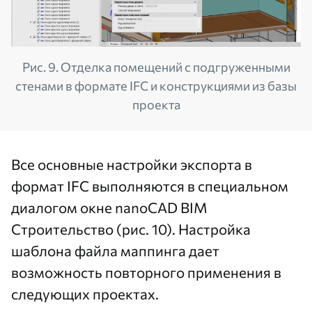
Рис. 9. Отделка помещений с подгруженными
стенами в формате IFC и конструкциями из базы
проекта
Все основные настройки экспорта в
формат IFC выполняются в специальном
диалогом окне nanoCAD BIM
Строительство (рис. 10). Настройка
шаблона файла маппинга дает
возможность повторного применения в
следующих проектах.