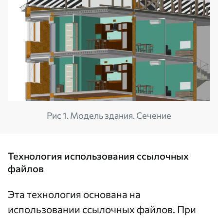
Рис 1. Модель здания. Сечение
Технология использования ссылочных
файлов
Эта технология основана на
использовании ссылочных файлов. При