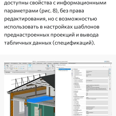
доступны свойства с информационными
параметрами (рис. 8), без права
редактирования, но с возможностью
использовать в настройках шаблонов
преднастроенных проекций и вывода
табличных данных (спецификаций).