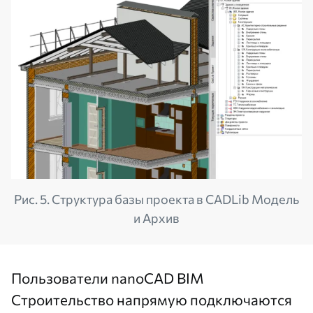
Рис. 5. Структура базы проекта в CADLib Модель
и Архив
Пользователи nanoCAD BIM
Строительство напрямую подключаются