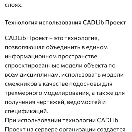
слоях.
Технология использования CADLib Проект
СADLib Проект – это технология,
позволяющая объединить в едином
информационном пространстве
спроектированные модели объекта по
всем дисциплинам, использовать модели
смежников в качестве подосновы для
трехмерного моделирования, а также для
получения чертежей, ведомостей и
спецификаций.
При использовании технологии CADLib
Проект на сервере организации создается