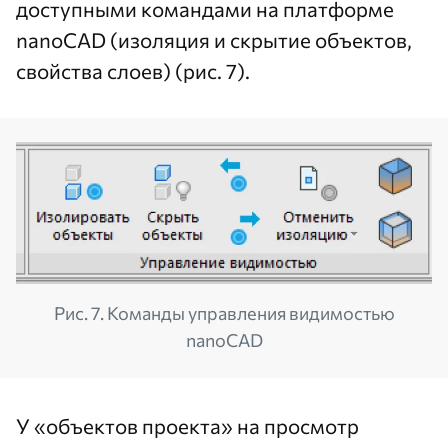
доступными командами на платформе
nanoCAD (изоляция и скрытие объектов,
свойства слоев) (рис. 7).
Рис. 7. Команды управления видимостью
nanoCAD
У «объектов проекта» на просмотр