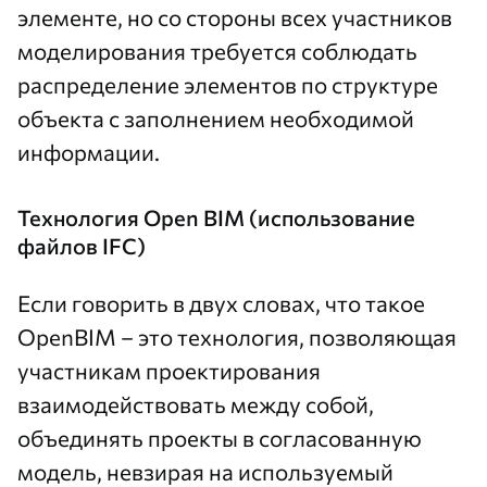
элементе, но со стороны всех участников
моделирования требуется соблюдать
распределение элементов по структуре
объекта с заполнением необходимой
информации.
Технология Open BIM (использование
файлов IFC)
Если говорить в двух словах, что такое
OpenBIM – это технология, позволяющая
участникам проектирования
взаимодействовать между собой,
объединять проекты в согласованную
модель, невзирая на используемый