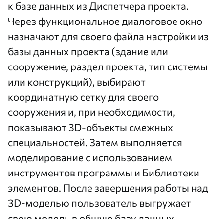
к базе данных из Диспетчера проекта.
Через функциональное диалоговое окно
назначают для своего файла настройки из
базы данных проекта (здание или
сооружение, раздел проекта, тип системы
или конструкций), выбирают
координатную сетку для своего
сооружения и, при необходимости,
показывают 3D-объекты смежных
специальностей. Затем выполняется
моделирование с использованием
инструментов программы и Библиотеки
элементов. После завершения работы над
3D-моделью пользователь выгружает
свою модель в общую базу данных