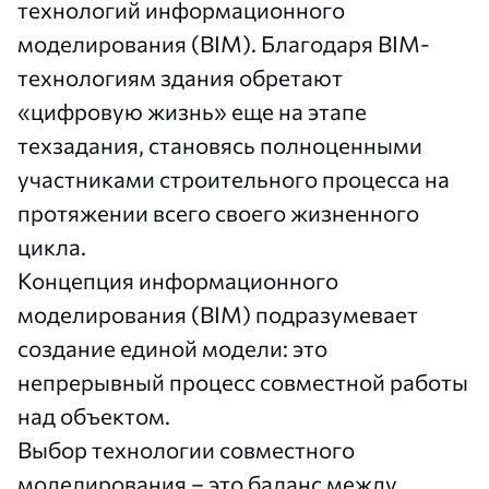
технологий информационного
моделирования (BIM). Благодаря BIM-
технологиям здания обретают
«цифровую жизнь» еще на этапе
техзадания, становясь полноценными
участниками строительного процесса на
протяжении всего своего жизненного
цикла.
Концепция информационного
моделирования (BIM) подразумевает
создание единой модели: это
непрерывный процесс совместной работы
над объектом.
Выбор технологии совместного
моделирования – это баланс между