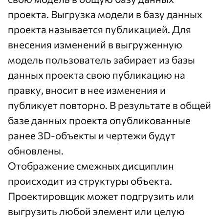
проекта. Выгрузка модели в базу данных
проекта называется публикацией. Для
внесения изменений в выгруженную
модель пользователь забирает из базы
данных проекта свою публикацию на
правку, вносит в нее изменения и
публикует повторно. В результате в общей
базе данных проекта опубликованные
ранее 3D-объекты и чертежи будут
обновлены.
Отображение смежных дисциплин
происходит из структуры объекта.
Проектировщик может подгрузить или
выгрузить любой элемент или целую