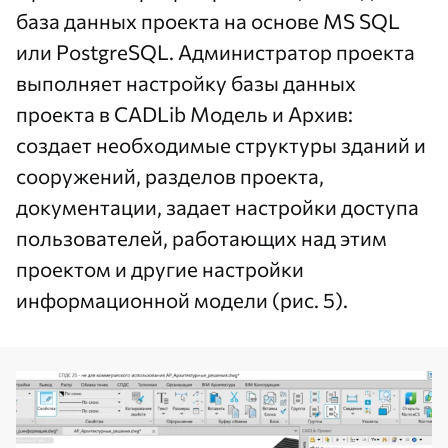
база данных проекта на основе MS SQL
или PostgreSQL. Администратор проекта
выполняет настройку базы данных
проекта в CADLib Модель и Архив:
создает необходимые структуры зданий и
сооружений, разделов проекта,
документации, задает настройки доступа
пользователей, работающих над этим
проектом и другие настройки
информационной модели (рис. 5).