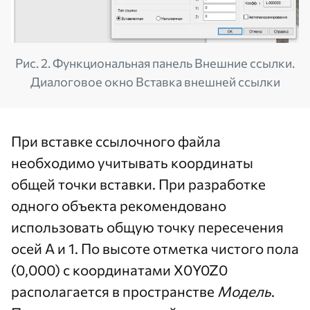
Рис. 2. Функциональная панель Внешние ссылки.
Диалоговое окно Вставка внешней ссылки
При вставке ссылочного файла
необходимо учитывать координаты
общей точки вставки. При разработке
одного объекта рекомендовано
использовать общую точку пересечения
осей А и 1. По высоте отметка чистого пола
(0,000) с координатами Х0Y0Z0
располагается в пространстве
Модель
.