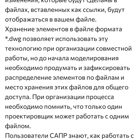
файлах, вставленных как ссылки, будут
отображаться в вашем файле.
Хранение элементов в файле формата
*.dwg позволяет использовать эту
технологию при организации совместной
работы, но до начала моделирования
необходимо продумать и зафиксировать
распределение элементов по файлам и
место хранения этих файлов для общего
доступа. При организации процесса
необходимо помнить, что только один
проектировщик может работать с одним
файлом.
Пользователи САПР знают, как работать с