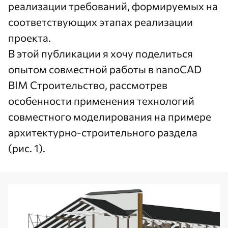
реализации требований, формируемых на
соответствующих этапах реализации
проекта.
В этой публикации я хочу поделиться
опытом совместной работы в
nanoCAD
BIM Строительство
, рассмотрев
особенности применения технологий
совместного моделирования на примере
архитектурно-строительного раздела
(рис. 1).