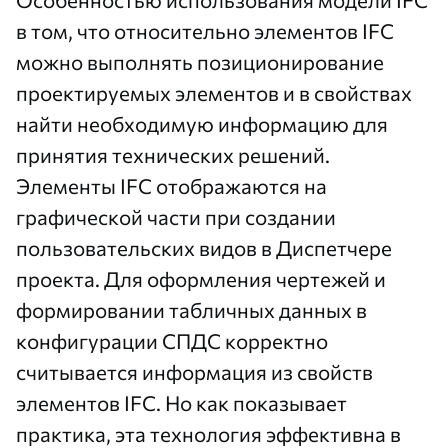
в том, что относительно элементов IFC
можно выполнять позиционирование
проектируемых элементов и в свойствах
найти необходимую информацию для
принятия технических решений.
Элементы IFC отображаются на
графической части при создании
пользовательских видов в Диспетчере
проекта. Для оформления чертежей и
формировании табличных данных в
конфигурации СПДС корректно
считывается информация из свойств
элементов IFC. Но как показывает
практика, эта технология эффективна в