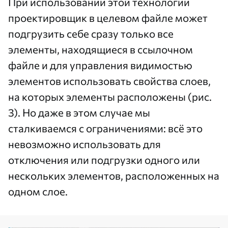
При использовании этой технологии
проектировщик в целевом файле может
подгрузить себе сразу только все
элементы, находящиеся в ссылочном
файле и для управления видимостью
элементов использовать свойства слоев,
на которых элементы расположены (рис.
3). Но даже в этом случае мы
сталкиваемся с ограничениями: всё это
невозможно использовать для
отключения или подгрузки одного или
нескольких элементов, расположенных на
одном слое.