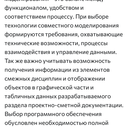
функционалом, удобством и
соответствием процессу. При выборе
технологии совместного моделирования
формируются требования, охватывающие
технические возможности, процессы
взаимодействия и управление данными.
Так же важно учитывать возможность
получения информации из элементов
смежных дисциплин и отображении
объектов в графической части и
табличных данных разрабатываемого
раздела проектно-сметной документации.
Выбор программного обеспечения
обусловлен необходимостью полной