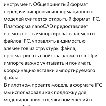
инструмент. Общепринятый формат
передачи цифровых информационных
моделей считается открытый формат IFC.
Платформа nanoCAD предоставляет
возможность импортировать элементы
файлов IFC, управлять видимостью
элементов из структуры файла,
просматривать свойства элементов. При
импорте важно учитывать и понимать
координацию вставки импортируемого
файла.
В пилотном проекте модель в формате IFC
мы использовали как подложку для
моделирования отделки помещений в