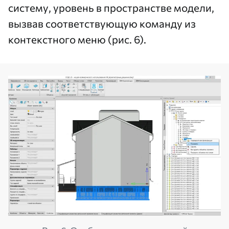
систему, уровень в пространстве модели,
вызвав соответствующую команду из
контекстного меню (рис. 6).