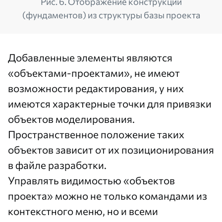
Рис. 6. Отображение конструкций
(фундаментов) из структуры базы проекта
Добавленные элементы являются
«объектами-проектами», не имеют
возможности редактирования, у них
имеются характерные точки для привязки
объектов моделирования.
Пространственное положение таких
объектов зависит от их позиционирования
в файле разработки.
Управлять видимостью «объектов
проекта» можно не только командами из
контекстного меню, но и всеми