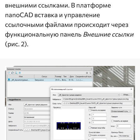
внешними ссылками. В платформе
nanoCAD вставка и управление
ссылочными файлами происходит через
функциональную панель
Внешние ссылки
(рис. 2).