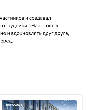
участников и создавал
о сотрудники «Нанософт»
но и вдохновлять друг друга,
еред.