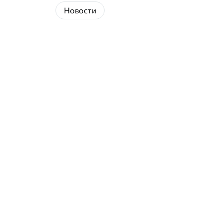
Новости