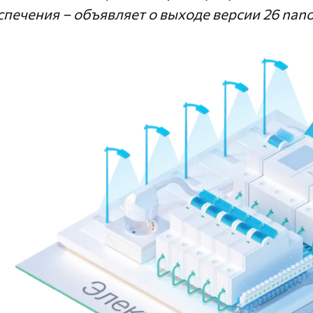
спечения – объявляет о выходе версии 26 nan