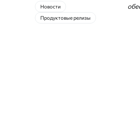
обе
Новости
Продуктовые релизы