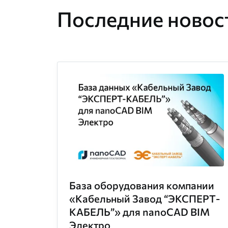
Последние новост
База оборудования компании
«Кабельный Завод “ЭКСПЕРТ-
КАБЕЛЬ”» для nanoCAD BIM
Электро