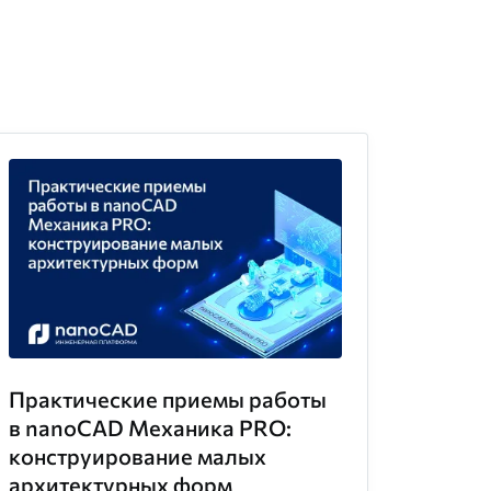
Практические приемы работы
в nanoCAD Механика PRO:
конструирование малых
архитектурных форм