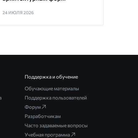
24 ИЮЛЯ 2026
Поддержка и обучение
Обучающие материалы
а
Поддержка пользователей
Форум
Разработчикам
Часто задаваемые вопросы
Учебная программа