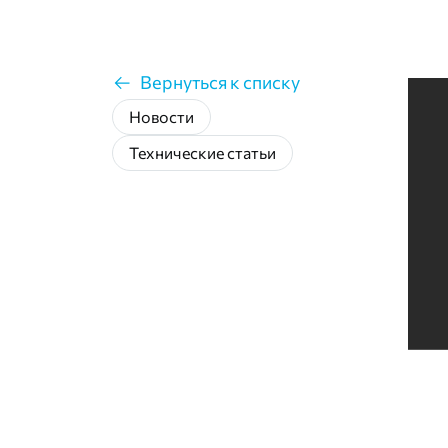
Вернуться к списку
Новости
Технические статьи