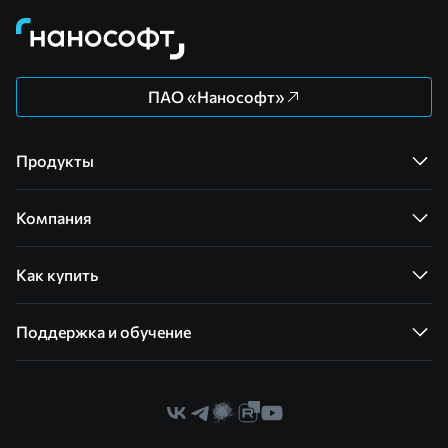
ПАО «Нанософт»
Продукты
Компания
Как купить
Поддержка и обучение