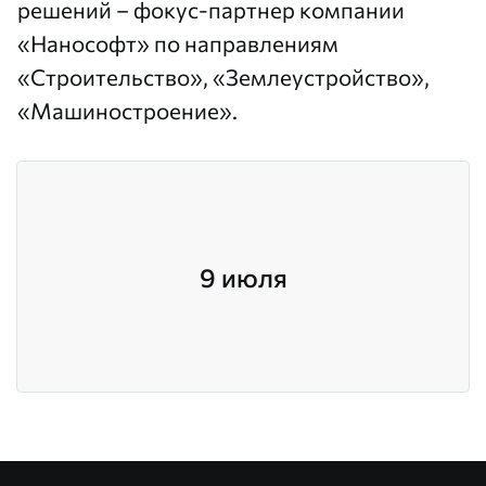
решений
– фокус-партнер компании
«Нанософт» по направлениям
«Строительство», «Землеустройство»,
«Машиностроение».
9 июля