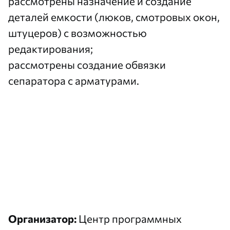
рассмотрены назначение и создание
деталей емкости (люков, смотровых окон,
штуцеров) с возможностью
редактирования;
рассмотрены создание обвязки
сепаратора с арматурами.
Организатор:
Центр программных