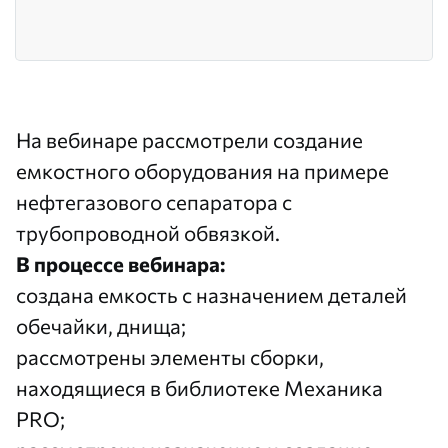
На вебинаре рассмотрели создание
емкостного оборудования на примере
нефтегазового сепаратора с
трубопроводной обвязкой.
В процессе вебинара:
создана емкость с назначением деталей
обечайки, днища;
рассмотрены элементы сборки,
находящиеся в библиотеке Механика
PRO;