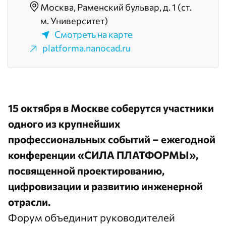
Москва, Раменский бульвар, д. 1 (ст.
м. Университет)
Смотреть на карте
platforma.nanocad.ru
15 октября в Москве соберутся участники
одного из крупнейших
профессиональных событий – ежегодной
конференции «СИЛА ПЛАТФОРМЫ»,
посвященной проектированию,
цифровизации и развитию инженерной
отрасли.
Форум объединит руководителей