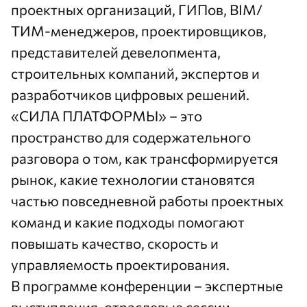
проектных организаций, ГИПов, BIM/
ТИМ-менеджеров, проектировщиков,
представителей девелопмента,
строительных компаний, экспертов и
разработчиков цифровых решений.
«СИЛА ПЛАТФОРМЫ»
– это
пространство для содержательного
разговора о том, как трансформируется
рынок, какие технологии становятся
частью повседневной работы проектных
команд и какие подходы помогают
повышать качество, скорость и
управляемость проектирования.
В программе конференции – экспертные
выступления, отраслевые сессии,