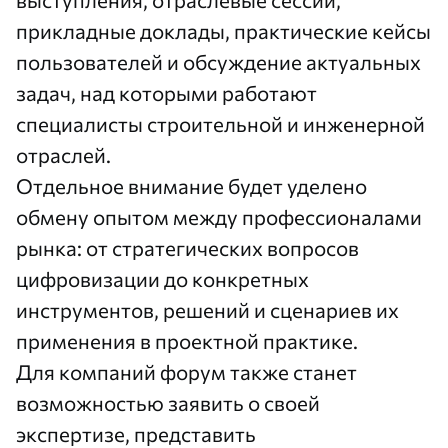
прикладные доклады, практические кейсы
пользователей и обсуждение актуальных
задач, над которыми работают
специалисты строительной и инженерной
отраслей.
Отдельное внимание будет уделено
обмену опытом между профессионалами
рынка: от стратегических вопросов
цифровизации до конкретных
инструментов, решений и сценариев их
применения в проектной практике.
Для компаний форум также станет
возможностью заявить о своей
экспертизе, представить