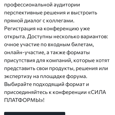
профессиональной аудитории
перспективные решения и выстроить
прямой диалог с коллегами.
Регистрация на конференцию уже
открыта. Доступны несколько вариантов:
очное участие по входным билетам,
онлайн-участие, а также форматы
присутствия для компаний, которые хотят
представить свои продукты, решения или
экспертизу на площадке форума.
Выбирайте подходящий формат и
присоединяйтесь к конференции «СИЛА
ПЛАТФОРМЫ»!