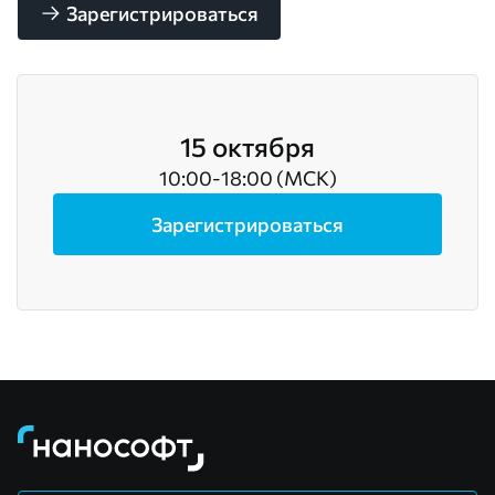
Зарегистрироваться
15 октября
10:00-18:00 (МСК)
Зарегистрироваться