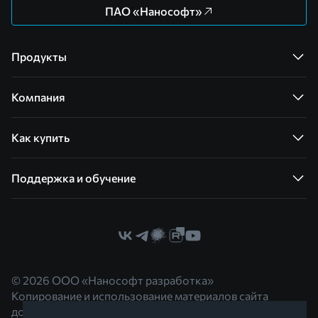
ПАО «Нанософт»
Продукты
Компания
Как купить
Поддержка и обучение
© 2026 ООО «Нанософт разработка»
Копирование и использование материалов сайта
допускается с согласия правообладателя.