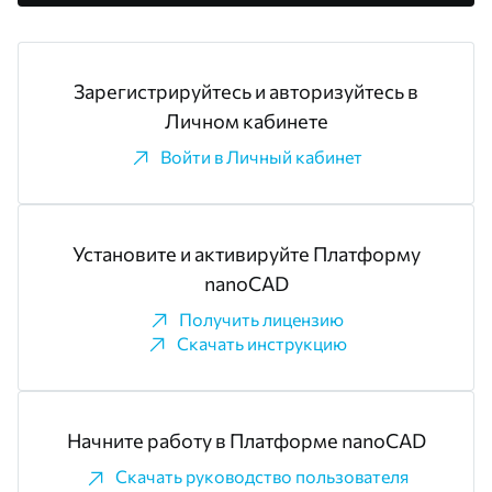
Зарегистрируйтесь и авторизуйтесь в
Личном кабинете
Войти в Личный кабинет
Установите и активируйте Платформу
nanoCAD
Получить лицензию
Скачать инструкцию
Начните работу в Платформе nanoCAD
Скачать руководство пользователя