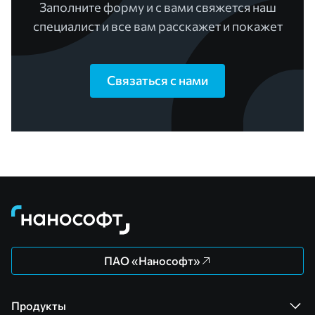
Заполните форму и с вами свяжется наш
специалист и все вам расскажет и покажет
Связаться с нами
ПАО «Нанософт»
Продукты