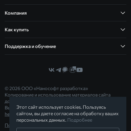
Компания
Как купить
Поддержка и обучение
© 2026 ООО «Нанософт разработка»
Копирование и использование материалов сайта
допускается с согласия правообладателя.
Этот сайт использует cookies. Пользуясь
Вы можете обратиться к нам по адресу
сайтом, вы даете согласие на обработку ваших
hello@nanocad.ru
персональных данных.
Подробнее
Политика конфиденциальности