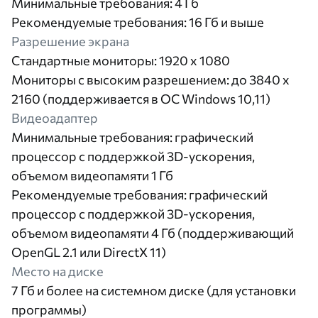
Минимальные требования: 4 Гб
Рекомендуемые требования: 16 Гб и выше
Разрешение экрана
Стандартные мониторы: 1920 x 1080
Мониторы с высоким разрешением: до 3840 x
2160 (поддерживается в ОС Windows 10,11)
Видеоадаптер
Минимальные требования: графический
процессор с поддержкой 3D-ускорения,
объемом видеопамяти 1 Гб
Рекомендуемые требования: графический
процессор с поддержкой 3D-ускорения,
объемом видеопамяти 4 Гб (поддерживающий
OpenGL 2.1 или DirectX 11)
Место на диске
7 Гб и более на системном диске (для установки
программы)