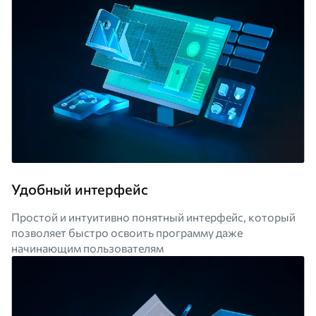
Удобный интерфейс
Простой и интуитивно понятный интерфейс, который
позволяет быстро освоить программу даже
начинающим пользователям