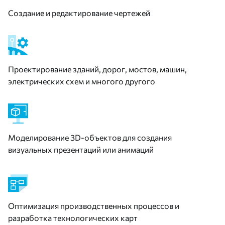
Создание и редактирование чертежей
Проектирование зданий, дорог, мостов, машин,
электрических схем и многого другого
Моделирование 3D-объектов для создания
визуальных презентаций или анимаций
Оптимизация производственных процессов и
разработка технологических карт