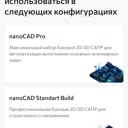
использоваться в
следующих конфигурациях
nanoCAD Pro
Максимальный набор базовой 2D/3D САПР для
автоматизации выполнения основных инженерных
задач
nanoCAD Standart Build
Профессиональная базовая 2D/3D САПР для
строительного направления