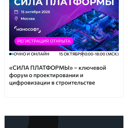
ОЧНО И ОНЛАЙН
15 ОКТЯБРЯ
10:00-18:00 (МСК)
«СИЛА ПЛАТФОРМЫ» – ключевой
форум о проектировании и
цифровизации в строительстве