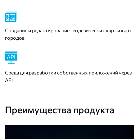
Создание и редактирование геодезических карт и карт
городов
Среда для разработки собственных приложений через
API
Преимущества продукта