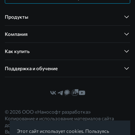
Продукты
Компания
Как купить
Поддержка и обучение
© 2026 ООО «Нанософт разработка»
Копирование и использование материалов сайта
допускается с согласия правообладателя.
Этот сайт использует cookies. Пользуясь
Вы можете обратиться к нам по адресу