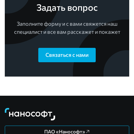
Задать вопрос
Заполните форму и с вами свяжется наш
специалист и все вам расскажет и покажет
Связаться с нами
ПАО «Нанософт»