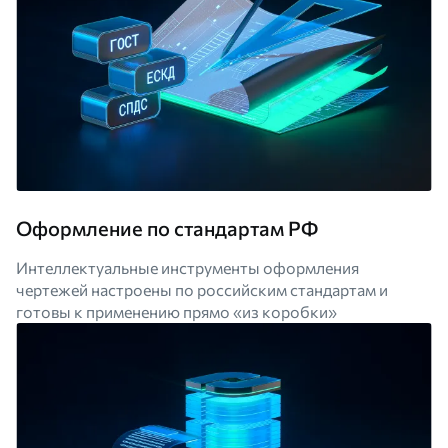
Оформление по стандартам РФ
Интеллектуальные инструменты оформления
чертежей настроены по российским стандартам и
готовы к применению прямо «из коробки»