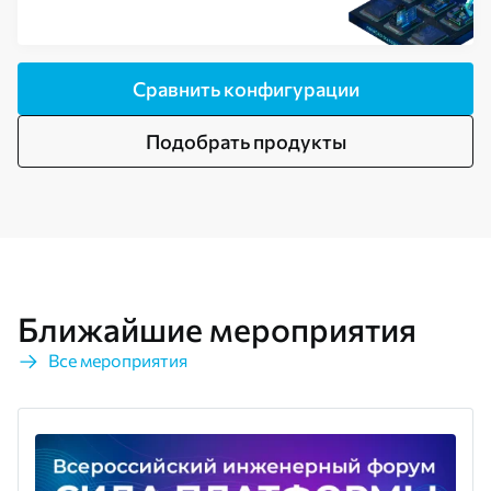
Сравнить конфигурации
Подобрать продукты
Ближайшие мероприятия
Все мероприятия