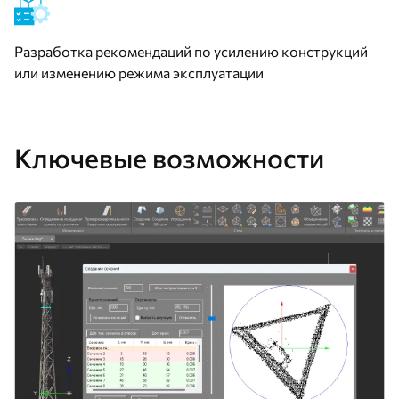
Разработка рекомендаций по усилению конструкций
или изменению режима эксплуатации
Ключевые возможности