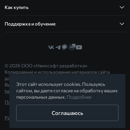
Как купить
Поддержка и обучение
© 2026 ООО «Нанософт разработка»
Копирование и использование материалов сайта
допускается с согласия правообладателя.
Этот сайт использует cookies. Пользуясь
Вы можете обратиться к нам по адресу
сайтом, вы даете согласие на обработку ваших
hello@nanocad.ru
персональных данных.
Подробнее
Политика конфиденциальности
Соглашаюсь
Разработано в Braind