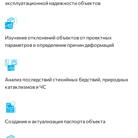
эксплуатационной надежности объектов
Изучение отклонений объектов от проектных
параметров и определение причин деформаций
Анализ последствий стихийных бедствий, природных
катаклизмов и ЧС
Создание и актуализация паспорта объекта