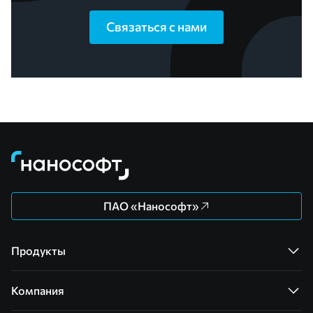
Связаться с нами
ПАО «Нанософт»
Продукты
Компания