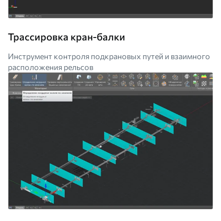
Трассировка кран-балки
Инструмент контроля подкрановых путей и взаимного
расположения рельсов