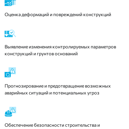
Оценка деформаций и повреждений конструкций
Выявление изменения контролируемых параметров
конструкций и грунтов оснований
Прогнозирование и предотвращение возможных
аварийных ситуаций и потенциальных угроз
Обеспечение безопасности строительства и