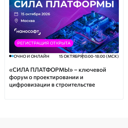
ОЧНО И ОНЛАЙН
15 ОКТЯБРЯ
10:00-18:00 (МСК)
«СИЛА ПЛАТФОРМЫ» – ключевой
форум о проектировании и
цифровизации в строительстве