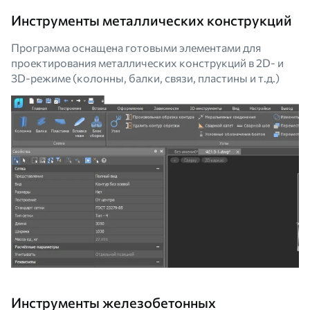
Инструменты металлических конструкций
Программа оснащена готовыми элементами для
проектирования металлических конструкций в 2D- и
3D-режиме (колонны, балки, связи, пластины и т.д.)
Инструменты железобетонных