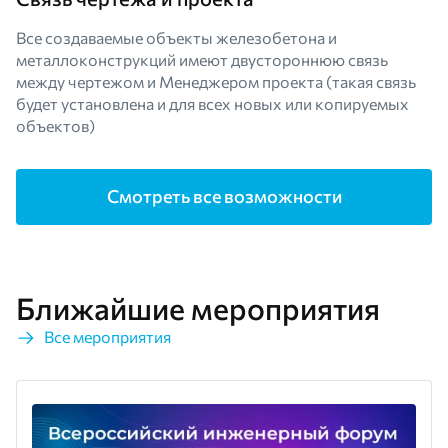
Все создаваемые объекты железобетона и
металлоконструкций имеют двустороннюю связь
между чертежом и Менеджером проекта (такая связь
будет установлена и для всех новых или копируемых
объектов)
Смотреть все возможности
Ближайшие мероприятия
Все мероприятия