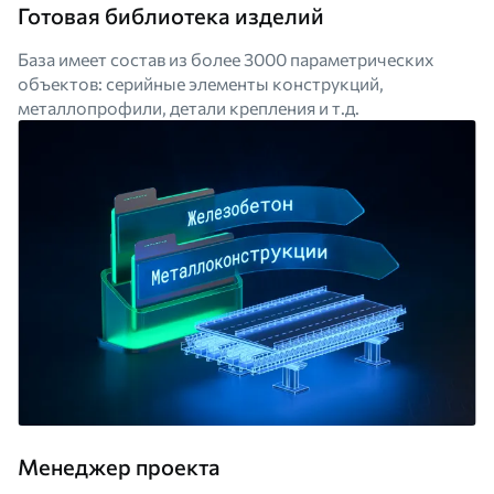
Готовая библиотека изделий
База имеет состав из более 3000 параметрических
объектов: серийные элементы конструкций,
металлопрофили, детали крепления и т.д.
Менеджер проекта