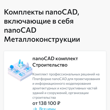
Комплекты nanoCAD,
включающие в себя
nanoCAD
Металлоконструкции
nanoCAD комплект
Строительство
Комплект профессиональных решений на
Платформе nanoCAD для проектирования
и информационного моделирования
архитектурных и конструктивных частей
зданий и сооружений, организации
строительства
от 138 100 ₽
Все цены