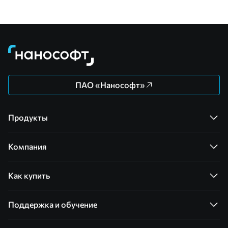
ПАО «Нанософт»
Продукты
Компания
Как купить
Поддержка и обучение