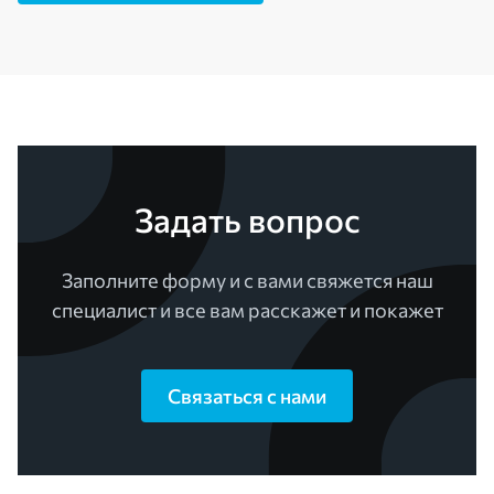
Задать вопрос
Заполните форму и с вами свяжется наш
специалист и все вам расскажет и покажет
Связаться с нами