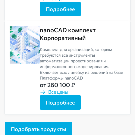
Подробнее
nanoCAD комплект
Корпоративный
Комплект для организаций, которым
требуются все инструменты
автоматизации проектирования и
информационного моделирования.
Включает всю линейку из решений на базе
Платформы nanoCAD
от 260 100 ₽
Все цены
Подробнее
Подобрать продукты