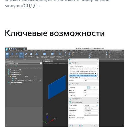
модуля «СПДС»
Ключевые возможности