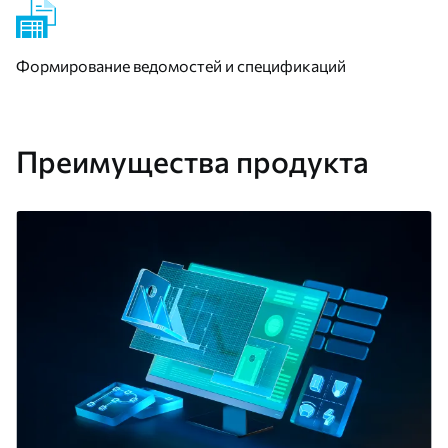
Формирование ведомостей и спецификаций
Преимущества продукта