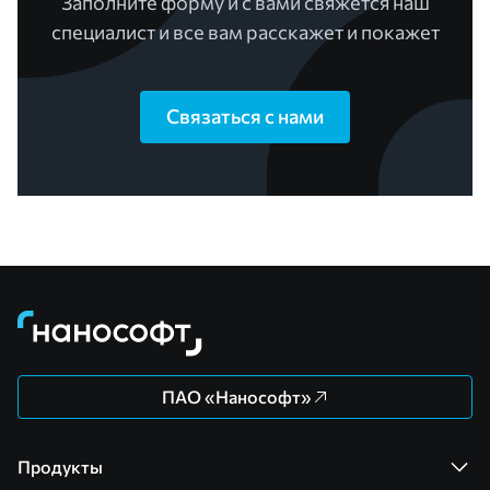
Заполните форму и с вами свяжется наш
специалист и все вам расскажет и покажет
Связаться с нами
ПАО «Нанософт»
Продукты