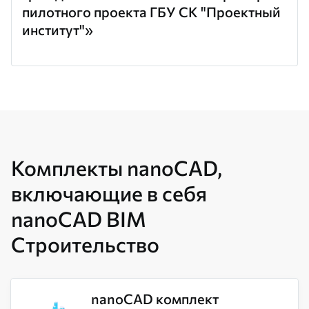
пилотного проекта ГБУ СК "Проектный
институт"»
Комплекты nanoCAD,
включающие в себя
nanoCAD BIM
Строительство
nanoCAD комплект