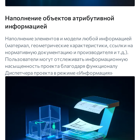
Наполнение объектов атрибутивной
информацией
Наполнение элементов и модели любой информацией
(материал, геометрические характеристики, ссылки на
нормативную документацию и производителя и т.д.).
Пользователи могут отслеживать информационную
насыщенность проекта благодаря функционалу
Диспетчера проекта в режиме «Информация»