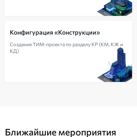
Конфигурация «Конструкции»
Создание ТИМ-проекта по разделу КР (КМ, КЖ и
КД)
Ближайшие мероприятия