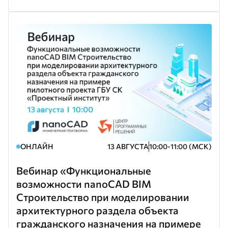
ОНЛАЙН
13 АВГУСТА
10:00-11:00 (МСК)
Вебинар «Функциональные
возможности nanoCAD BIM
Строительство при моделировании
архитектурного раздела объекта
гражданского назначения на примере