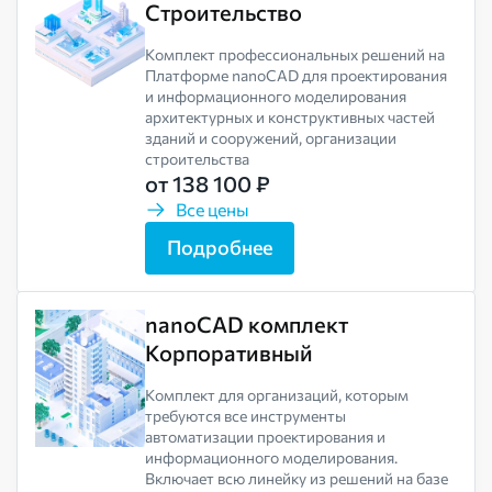
Строительство
Комплект профессиональных решений на
Платформе nanoCAD для проектирования
и информационного моделирования
архитектурных и конструктивных частей
зданий и сооружений, организации
строительства
от 138 100 ₽
Все цены
Подробнее
nanoCAD комплект
Корпоративный
Комплект для организаций, которым
требуются все инструменты
автоматизации проектирования и
информационного моделирования.
Включает всю линейку из решений на базе