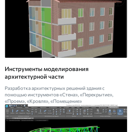
Инструменты моделирования
архитектурной части
Разработка архитектурных решений здания с
помощью инструментов «Стена», «Перекрытие»,
«Проем», «Кровля», «Помещение»