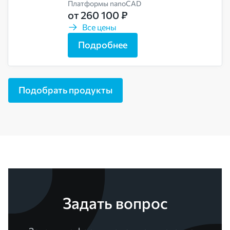
Платформы nanoCAD
от 260 100 ₽
Все цены
Подробнее
Подобрать продукты
Задать вопрос