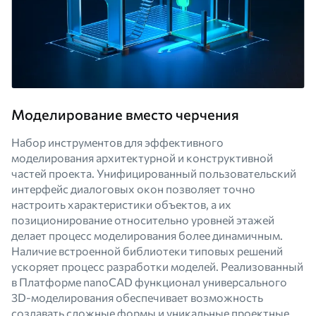
Моделирование вместо черчения
Набор инструментов для эффективного
моделирования архитектурной и конструктивной
частей проекта. Унифицированный пользовательский
интерфейс диалоговых окон позволяет точно
настроить характеристики объектов, а их
позиционирование относительно уровней этажей
делает процесс моделирования более динамичным.
Наличие встроенной библиотеки типовых решений
ускоряет процесс разработки моделей. Реализованный
в Платформе nanoCAD функционал универсального
3D-моделирования обеспечивает возможность
создавать сложные формы и уникальные проектные