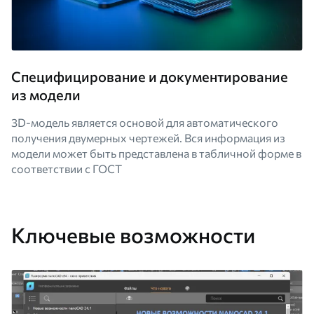
Специфицирование и документирование
из модели
3D-модель является основой для автоматического
получения двумерных чертежей. Вся информация из
модели может быть представлена в табличной форме в
соответствии с ГОСТ
Ключевые возможности