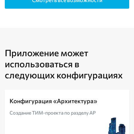
Смотреть все возможности
Приложение может
использоваться в
следующих конфигурациях
Конфигурация «Архитектура»
Создание ТИМ-проекта по разделу АР