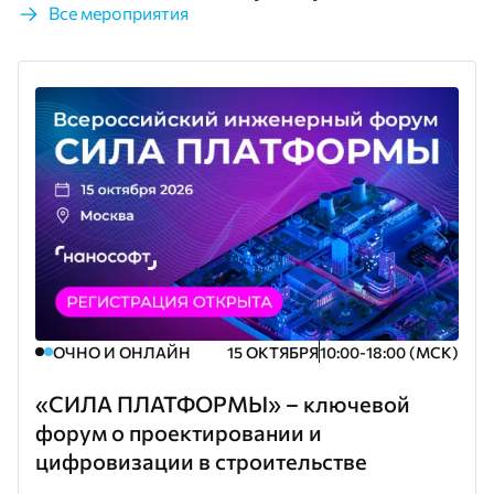
Все мероприятия
ОЧНО И ОНЛАЙН
15 ОКТЯБРЯ
10:00-18:00 (МСК)
«СИЛА ПЛАТФОРМЫ» – ключевой
форум о проектировании и
цифровизации в строительстве