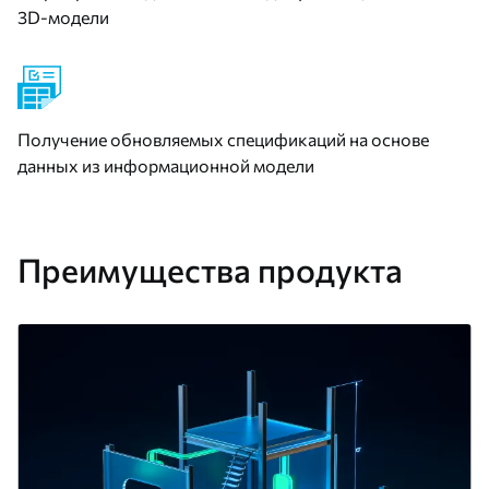
3D-модели
Получение обновляемых спецификаций на основе
данных из информационной модели
Преимущества продукта