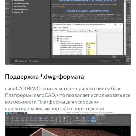
Поддержка *.dwg-формата
nanoCAD BIM Строительство – приложение на базе
Платформы nanoCAD, что позволяет использовать все
возможности Платформы для ускорения
проектирования, импорта/экспорта данных