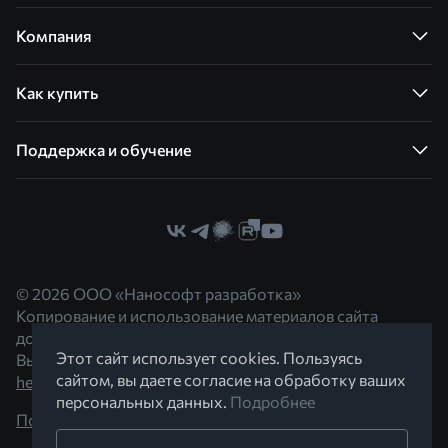
Компания
Как купить
Поддержка и обучение
© 2026 ООО «Нанософт разработка»
Копирование и использование материалов сайта
допускается с согласия правообладателя.
Этот сайт использует cookies. Пользуясь
Вы можете обратиться к нам по адресу
сайтом, вы даете согласие на обработку ваших
hello@nanocad.ru
персональных данных.
Подробнее
Политика конфиденциальности