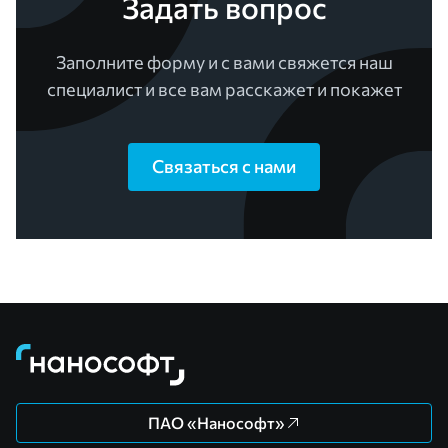
Задать вопрос
Заполните форму и с вами свяжется наш
специалист и все вам расскажет и покажет
Связаться с нами
ПАО «Нанософт»