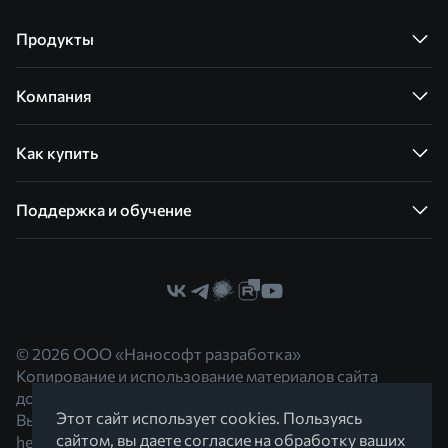
Продукты
Компания
Как купить
Поддержка и обучение
© 2026 ООО «Нанософт разработка»
Копирование и использование материалов сайта
допускается с согласия правообладателя.
Этот сайт использует cookies. Пользуясь
Вы можете обратиться к нам по адресу
сайтом, вы даете согласие на обработку ваших
hello@nanocad.ru