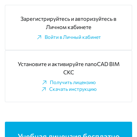
Зарегистрируйтесь и авторизуйтесь в
Личном кабинете
Войти в Личный кабинет
Установите и активируйте nanoCAD BIM
СКС
Получить лицензию
Скачать инструкцию
Учебная лицензия бесплатно