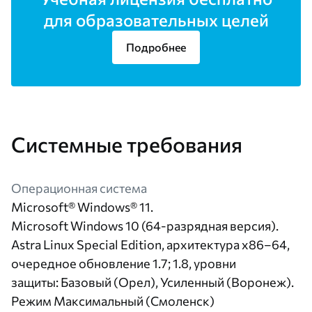
для образовательных целей
Подробнее
Системные требования
Операционная система
Microsoft® Windows® 11.
Microsoft Windows 10 (64-разрядная версия).
Astra Linux Special Edition, архитектура x86–64,
очередное обновление 1.7; 1.8, уровни
защиты: Базовый (Орел), Усиленный (Воронеж).
Режим Максимальный (Смоленск)