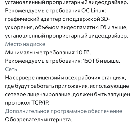
установленный проприетарный видеодрайвер.
Рекомендуемые требования ОС Linux:
графический адаптер с поддержкой 3D-
ускорения, объёмом видеопамяти 4 Гб и выше,
установленный проприетарный видеодрайвер.
Место на диске
Минимальные требования: 10 Гб.
Рекомендуемые требования: 150 Гб и выше.
Сеть
На сервере лицензий и всех рабочих станциях,
где будут работать приложения, использующие
сетевое лицензирование, должен быть запущен
протокол TCP/IP.
Дополнительное программное обеспечение
Обозреватель интернета.