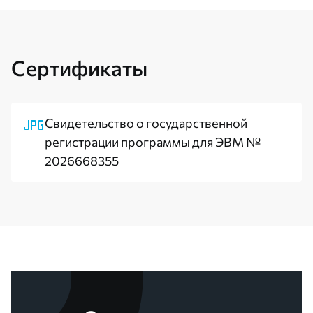
Сертификаты
Свидетельство о государственной
регистрации программы для ЭВМ №
2026668355