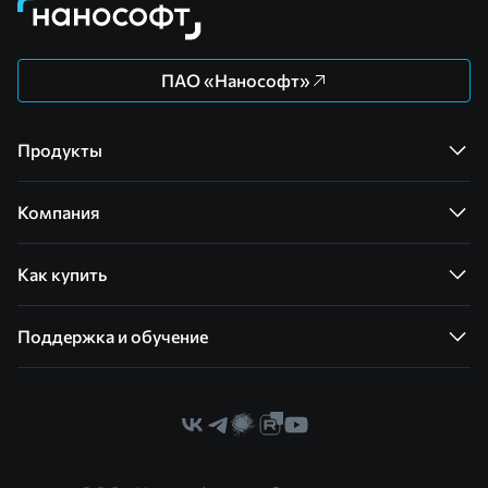
ПАО «Нанософт»
Продукты
Компания
Как купить
Поддержка и обучение