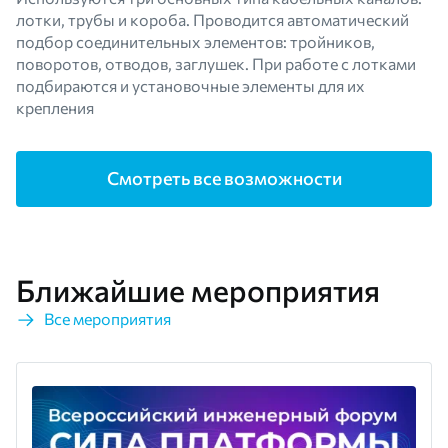
лотки, трубы и короба. Проводится автоматический
подбор соединительных элементов: тройников,
поворотов, отводов, заглушек. При работе с лотками
подбираются и установочные элементы для их
крепления
Смотреть все возможности
Ближайшие мероприятия
Все мероприятия