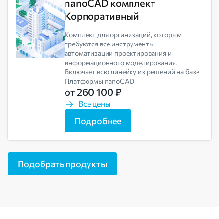
nanoCAD комплект
Корпоративный
Комплект для организаций, которым
требуются все инструменты
автоматизации проектирования и
информационного моделирования.
Включает всю линейку из решений на базе
Платформы nanoCAD
от 260 100 ₽
Все цены
Подробнее
Подобрать продукты