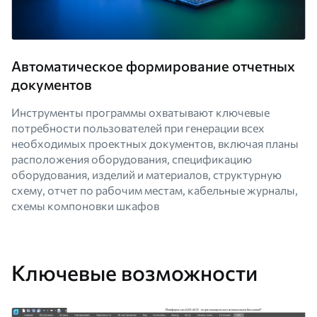
Автоматическое формирование отчетных
документов
Инструменты программы охватывают ключевые
потребности пользователей при генерации всех
необходимых проектных документов, включая планы
расположения оборудования, спецификацию
оборудования, изделий и материалов, структурную
схему, отчет по рабочим местам, кабельные журналы,
схемы компоновки шкафов
Ключевые возможности