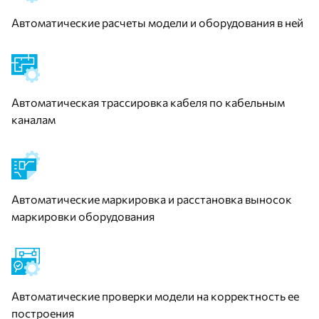
Автоматические расчеты модели и оборудования в ней
Автоматическая трассировка кабеля по кабельным
каналам
Автоматические маркировка и расстановка выносок
маркировки оборудования
Автоматические проверки модели на корректность ее
построения