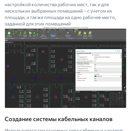
настройкой количества рабочих мест, так и для
нескольких выбранных помещений – с учетом их
площади, а также площади на одно рабочее место,
заданной для этих помещений
Создание системы кабельных каналов
Используются три основных типа кабельных каналов: