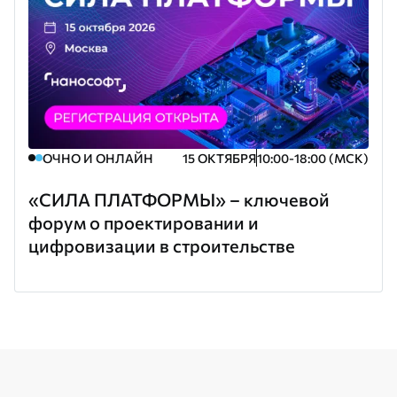
ОЧНО И ОНЛАЙН
15 ОКТЯБРЯ
10:00-18:00 (МСК)
«СИЛА ПЛАТФОРМЫ» – ключевой
форум о проектировании и
цифровизации в строительстве