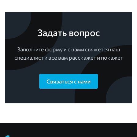
Задать вопрос
Заполните форму и с вами свяжется наш
специалист и все вам расскажет и покажет
Связаться с нами