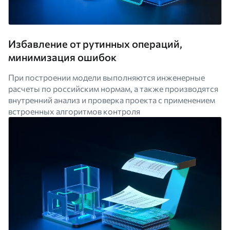
Избавление от рутинных операций,
минимизация ошибок
При построении модели выполняются инженерные
расчеты по российским нормам, а также производятся
внутренний анализ и проверка проекта с применением
встроенных алгоритмов контроля