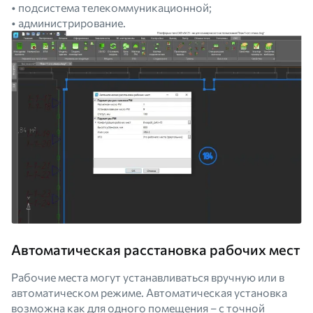
• подсистема телекоммуникационной;
• администрирование.
Автоматическая расстановка рабочих мест
Рабочие места могут устанавливаться вручную или в
автоматическом режиме. Автоматическая установка
возможна как для одного помещения – с точной