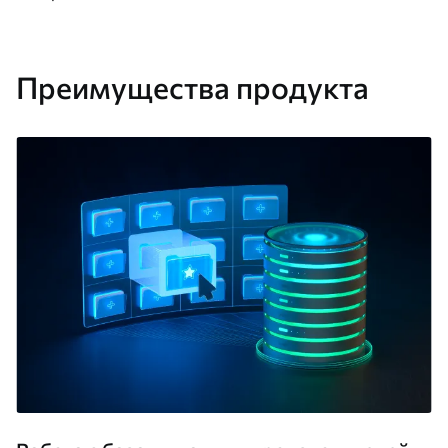
Преимущества продукта