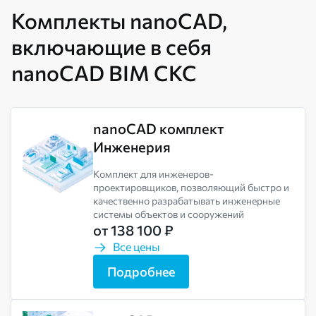
Комплекты nanoCAD,
включающие в себя
nanoCAD BIM СКС
nanoCAD комплект
Инженерия
Комплект для инженеров-
проектировщиков, позволяющий быстро и
качественно разрабатывать инженерные
системы объектов и сооружений
от 138 100 ₽
Все цены
Подробнее