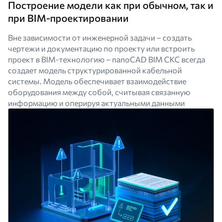
Построение модели как при обычном, так и
при BIM-проектировании
Вне зависимости от инженерной задачи – создать
чертежи и документацию по проекту или встроить
проект в BIM-технологию – nanoCAD BIM СКС всегда
создает модель структурированной кабельной
системы. Модель обеспечивает взаимодействие
оборудования между собой, считывая связанную
информацию и оперируя актуальными данными