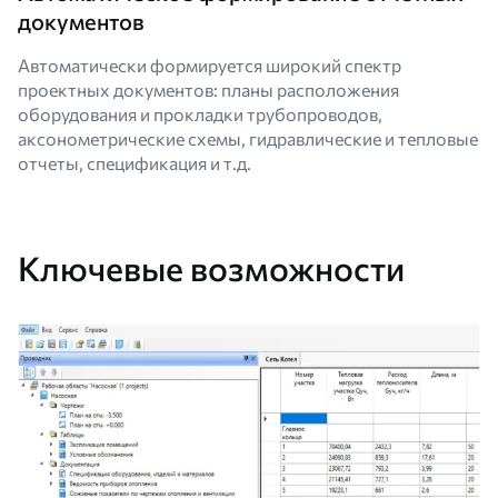
документов
Автоматически формируется широкий спектр
проектных документов: планы расположения
оборудования и прокладки трубопроводов,
аксонометрические схемы, гидравлические и тепловые
отчеты, спецификация и т.д.
Ключевые возможности