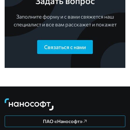
Задать вопрос
Заполните форму и с вами свяжется наш
специалист и все вам расскажет и покажет
Связаться с нами
ПАО «Нанософт»