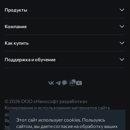
Продукты
Компания
Как купить
Поддержка и обучение
© 2026 ООО «Нанософт разработка»
Копирование и использование материалов сайта
допускается с согласия правообладателя.
Этот сайт использует cookies. Пользуясь
Вы можете обратиться к нам по адресу
сайтом, вы даете согласие на обработку ваших
hello@nanocad.ru