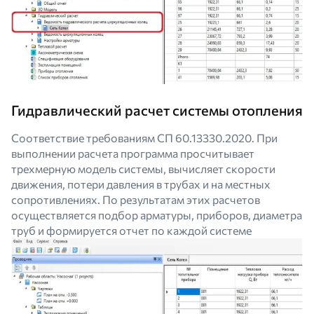
Гидравлический расчет системы отопления
Соответствие требованиям СП 60.13330.2020. При
выполнении расчета программа просчитывает
трехмерную модель системы, вычисляет скорости
движения, потери давления в трубах и на местных
сопротивлениях. По результатам этих расчетов
осуществляется подбор арматуры, приборов, диаметра
труб и формируется отчет по каждой системе