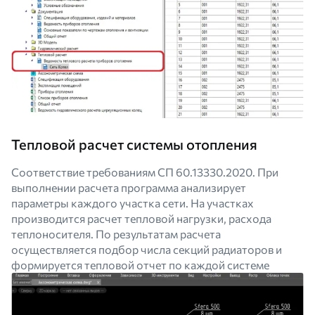
Тепловой расчет системы отопления
Соответствие требованиям СП 60.13330.2020. При
выполнении расчета программа анализирует
параметры каждого участка сети. На участках
производится расчет тепловой нагрузки, расхода
теплоносителя. По результатам расчета
осуществляется подбор числа секций радиаторов и
формируется тепловой отчет по каждой системе