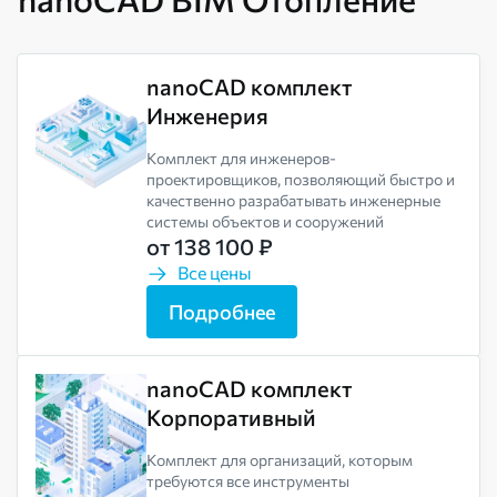
nanoCAD комплект
Инженерия
Комплект для инженеров-
проектировщиков, позволяющий быстро и
качественно разрабатывать инженерные
системы объектов и сооружений
от 138 100 ₽
Все цены
Подробнее
nanoCAD комплект
Корпоративный
Комплект для организаций, которым
требуются все инструменты