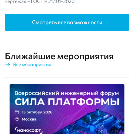
чертежах – ГОСТ Р 21.101-2020
Смотреть все возможности
Ближайшие мероприятия
Все мероприятия