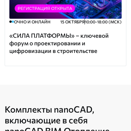
ОЧНО И ОНЛАЙН
15 ОКТЯБРЯ
10:00-18:00 (МСК)
«СИЛА ПЛАТФОРМЫ» – ключевой
форум о проектировании и
цифровизации в строительстве
Комплекты nanoCAD,
включающие в себя
nanoCAD BIM Отопление