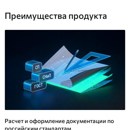
Преимущества продукта
Расчет и оформление документации по
российским стандартам