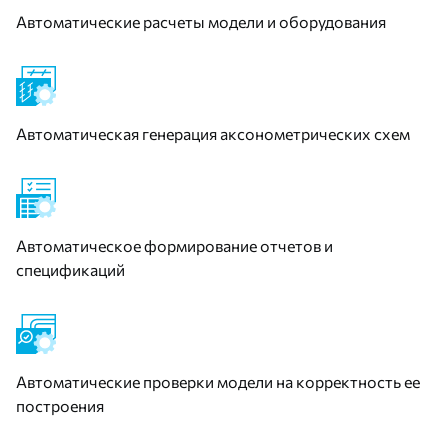
Автоматические расчеты модели и оборудования
Автоматическая генерация аксонометрических схем
Автоматическое формирование отчетов и
спецификаций
Автоматические проверки модели на корректность ее
построения