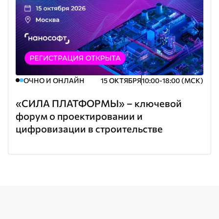
ОЧНО И ОНЛАЙН
15 ОКТЯБРЯ
10:00-18:00 (МСК)
«СИЛА ПЛАТФОРМЫ» – ключевой
форум о проектировании и
цифровизации в строительстве