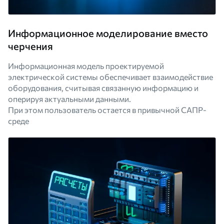
Информационное моделирование вместо
черчения
Информационная модель проектируемой
электрической системы обеспечивает взаимодействие
оборудования, считывая связанную информацию и
оперируя актуальными данными.
При этом пользователь остается в привычной САПР-
среде