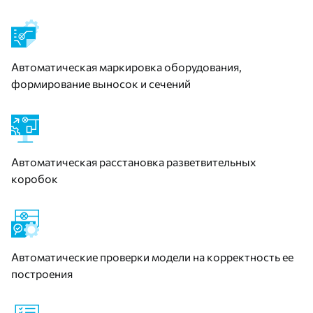
Автоматическая маркировка оборудования,
формирование выносок и сечений
Автоматическая расстановка разветвительных
коробок
Автоматические проверки модели на корректность ее
построения