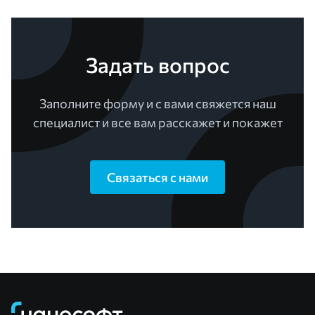
Задать вопрос
Заполните форму и с вами свяжется наш
специалист и все вам расскажет и покажет
Связаться с нами