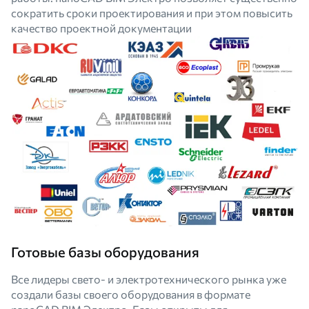
сократить сроки проектирования и при этом повысить
качество проектной документации
Готовые базы оборудования
Все лидеры свето- и электротехнического рынка уже
создали базы своего оборудования в формате