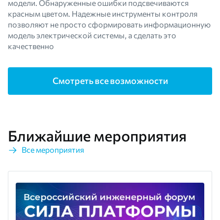
модели. Обнаруженные ошибки подсвечиваются
красным цветом. Надежные инструменты контроля
позволяют не просто сформировать информационную
модель электрической системы, а сделать это
качественно
Смотреть все возможности
Ближайшие мероприятия
Все мероприятия