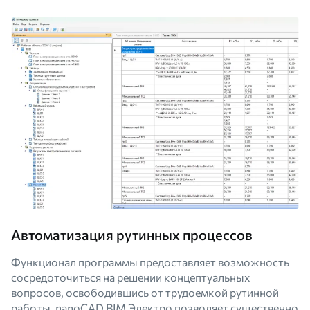
Автоматизация рутинных процессов
Функционал программы предоставляет возможность
сосредоточиться на решении концептуальных
вопросов, освободившись от трудоемкой рутинной
работы. nanoCAD BIM Электро позволяет существенно