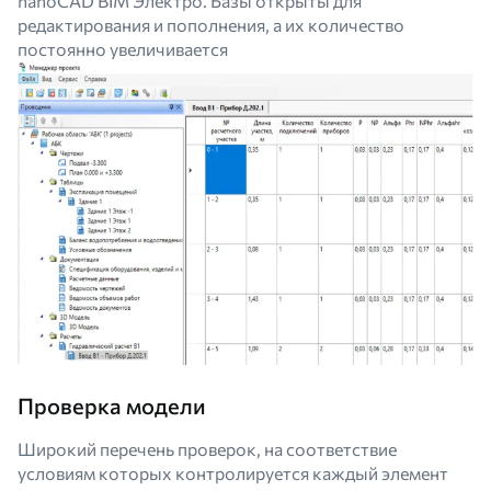
nanoCAD BIM Электро. Базы открыты для
редактирования и пополнения, а их количество
постоянно увеличивается
Проверка модели
Широкий перечень проверок, на соответствие
условиям которых контролируется каждый элемент