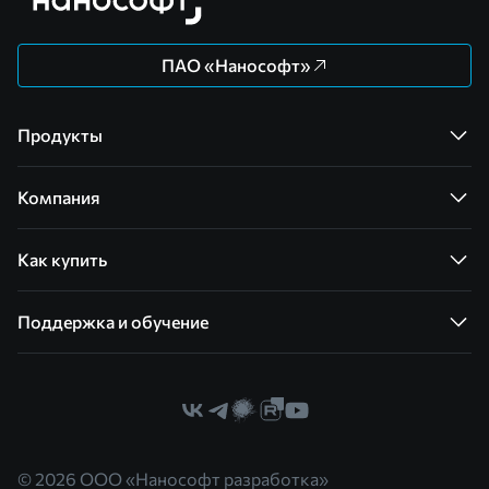
ПАО «Нанософт»
Продукты
Компания
Как купить
Поддержка и обучение
© 2026 ООО «Нанософт разработка»