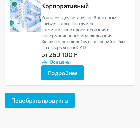
Корпоративный
Комплект для организаций, которым
требуются все инструменты
автоматизации проектирования и
информационного моделирования.
Включает всю линейку из решений на базе
Платформы nanoCAD
от 260 100 ₽
Все цены
Подробнее
Подобрать продукты