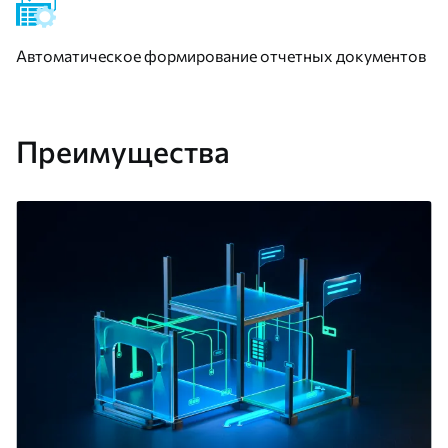
Автоматическое формирование отчетных документов
Преимущества