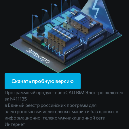
Скачать пробную версию
Программный продукт nanoCAD BIM Электро включен
за
№11135
в Единый реестр российских программ для
электронных вычислительных машин и баз данных в
информационно-телекоммуникационной сети
Интернет