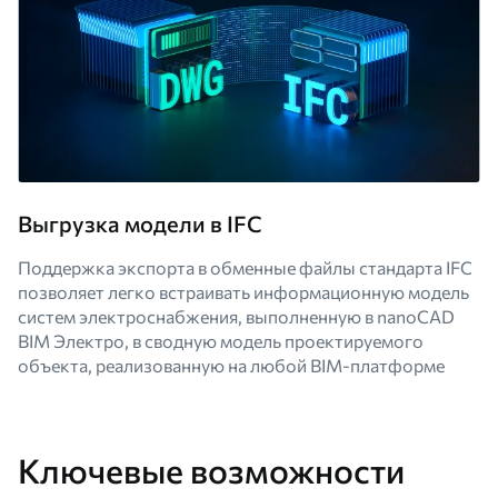
Выгрузка модели в IFC
Поддержка экспорта в обменные файлы стандарта IFC
позволяет легко встраивать информационную модель
систем электроснабжения, выполненную в nanoCAD
BIM Электро, в сводную модель проектируемого
объекта, реализованную на любой BIM-платформе
Ключевые возможности