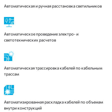
Автоматическая и ручная расстановка светильников
Автоматическое проведение электро- и
светотехнических расчетов
Автоматическая трассировка кабелей по кабельным
трассам
Автоматизированная раскладка кабелей по объемам
внутри конструкций