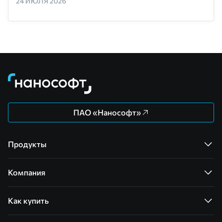
24 ИЮЛЯ 2026
ПАО «Нанософт»
Продукты
Компания
Как купить