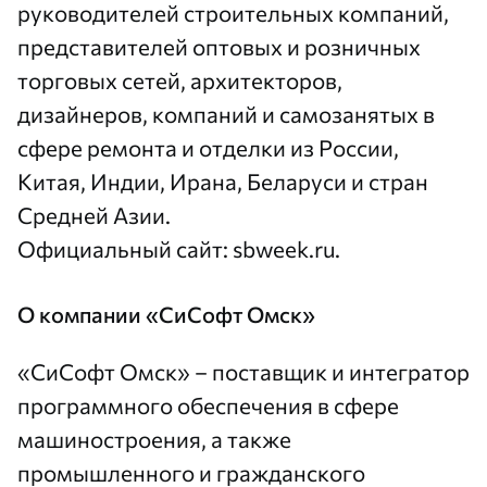
руководителей строительных компаний,
представителей оптовых и розничных
торговых сетей, архитекторов,
дизайнеров, компаний и самозанятых в
сфере ремонта и отделки из России,
Китая, Индии, Ирана, Беларуси и стран
Средней Азии.
Официальный сайт:
sbweek.ru
.
О компании «СиСофт Омск»
«СиСофт Омск» – поставщик и интегратор
программного обеспечения в сфере
машиностроения, а также
промышленного и гражданского