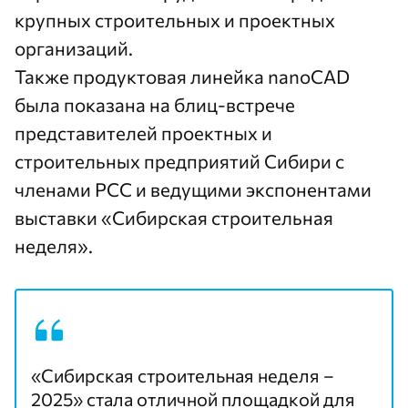
крупных строительных и проектных
организаций.
Также продуктовая линейка nanoCAD
была показана на блиц-встрече
представителей проектных и
строительных предприятий Сибири с
членами РСС и ведущими экспонентами
выставки «Сибирская строительная
неделя».
«Сибирская строительная неделя –
2025» стала отличной площадкой для