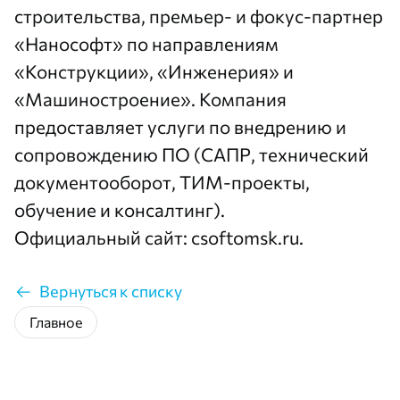
строительства, премьер- и фокус-партнер
«Нанософт» по направлениям
«Конструкции», «Инженерия» и
«Машиностроение». Компания
предоставляет услуги по внедрению и
сопровождению ПО (САПР, технический
документооборот, ТИМ-проекты,
обучение и консалтинг).
Официальный сайт:
csoftomsk.ru
.
Вернуться к списку
Главное