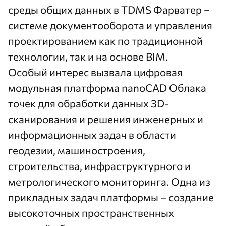
среды общих данных в
TDMS Фарватер
–
системе документооборота и управления
проектированием как по традиционной
технологии, так и на основе BIM.
Особый интерес вызвала цифровая
модульная платформа
nanoCAD Облака
точек
для обработки данных 3D-
сканирования и решения инженерных и
информационных задач в области
геодезии, машиностроения,
строительства, инфраструктурного и
метрологического мониторинга. Одна из
прикладных задач платформы – создание
высокоточных пространственных