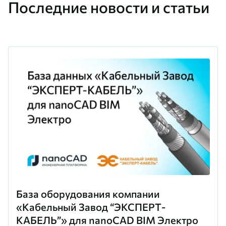
Последние новости и статьи
База оборудования компании
«Кабельный Завод “ЭКСПЕРТ-
КАБЕЛЬ”» для nanoCAD BIM Электро