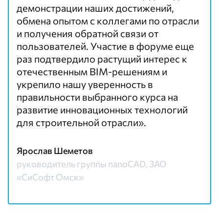
демонстрации наших достижений,
обмена опытом с коллегами по отрасли
и получения обратной связи от
пользователей. Участие в форуме еще
раз подтвердило растущий интерес к
отечественным BIM-решениям и
укрепило нашу уверенность в
правильности выбранного курса на
развитие инновационных технологий
для строительной отрасли».
Ярослав Шеметов
руководитель группы nanoCAD, ЗАО
«СиСофт Омск»