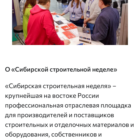
О «Сибирской строительной неделе»
«Сибирская строительная неделя» –
крупнейшая на востоке России
профессиональная отраслевая площадка
для производителей и поставщиков
строительных и отделочных материалов и
оборудования, собственников и