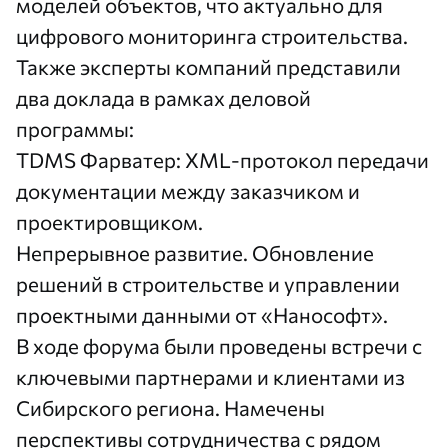
моделей объектов, что актуально для
цифрового мониторинга строительства.
Также эксперты компаний представили
два доклада в рамках деловой
программы:
TDMS Фарватер: XML-протокол передачи
документации между заказчиком и
проектировщиком.
Непрерывное развитие. Обновление
решений в строительстве и управлении
проектными данными от «Нанософт».
В ходе форума были проведены встречи с
ключевыми партнерами и клиентами из
Сибирского региона. Намечены
перспективы сотрудничества с рядом