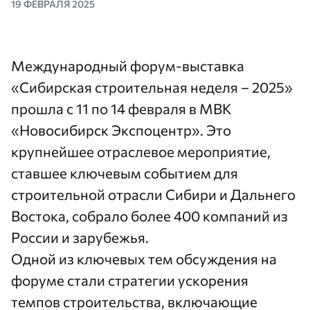
19 ФЕВРАЛЯ 2025
Международный форум-выставка
«Сибирская строительная неделя – 2025»
прошла с 11 по 14 февраля в МВК
«Новосибирск Экспоцентр». Это
крупнейшее отраслевое мероприятие,
ставшее ключевым событием для
строительной отрасли Сибири и Дальнего
Востока, собрало более 400 компаний из
России и зарубежья.
Одной из ключевых тем обсуждения на
форуме стали стратегии ускорения
темпов строительства, включающие