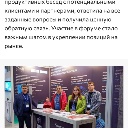
продуктивных бесед с потенциальными
клиентами и партнерами, ответила на все
заданные вопросы и получила ценную
обратную связь. Участие в форуме стало
важным шагом в укреплении позиций на
рынке.