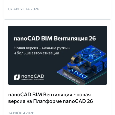
07 АВГУСТА 2026
nanoCAD BIM Вентиляция - новая
версия на Платформе nanoCAD 26
24 ИЮЛЯ 2026