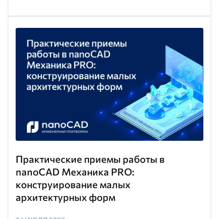
Практические приемы работы в
nanoCAD Механика PRO:
конструирование малых
архитектурных форм