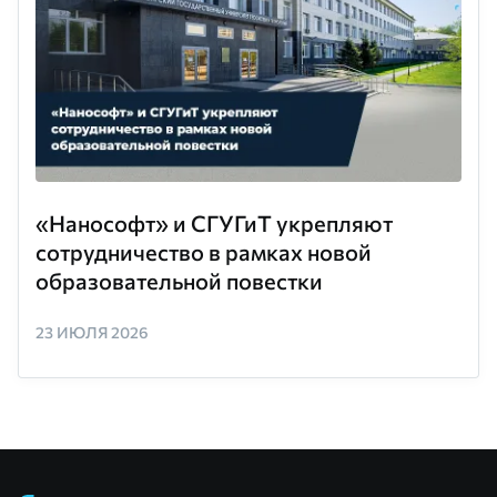
«Нанософт» и СГУГиТ укрепляют
сотрудничество в рамках новой
образовательной повестки
23 ИЮЛЯ 2026