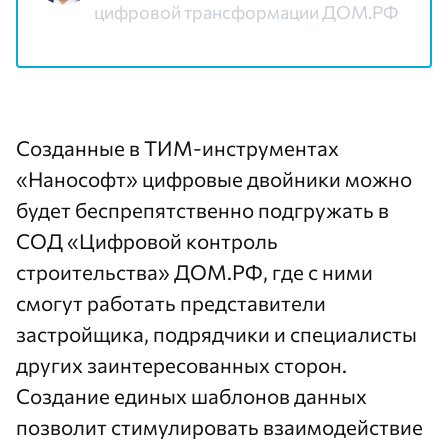
цифровой трансформации ДОМ.РФ
Созданные в ТИМ-инструментах
«Нанософт» цифровые двойники можно
будет беспрепятственно подгружать в
СОД «Цифровой контроль
строительства» ДОМ.РФ, где с ними
смогут работать представители
застройщика, подрядчики и специалисты
других заинтересованных сторон.
Создание единых шаблонов данных
позволит стимулировать взаимодействие