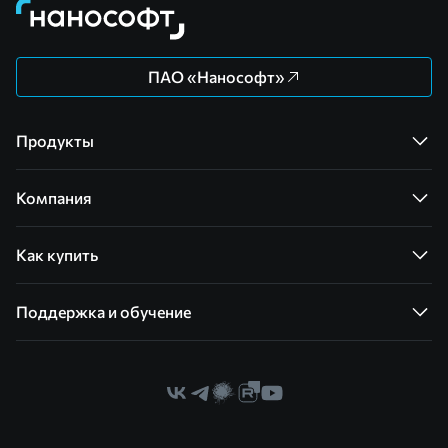
ПАО «Нанософт»
Продукты
Компания
Как купить
Поддержка и обучение