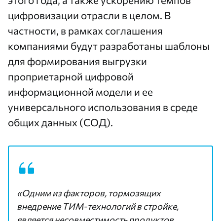
цифровизации отрасли в целом. В
частности, в рамках соглашения
компаниями будут разработаны шаблоны
для формирования выгрузки
проприетарной цифровой
информационной модели и ее
универсального использования в среде
общих данных (СОД).
«Одним из факторов, тормозящих
внедрение ТИМ-технологий в стройке,
является несовместимость продуктов