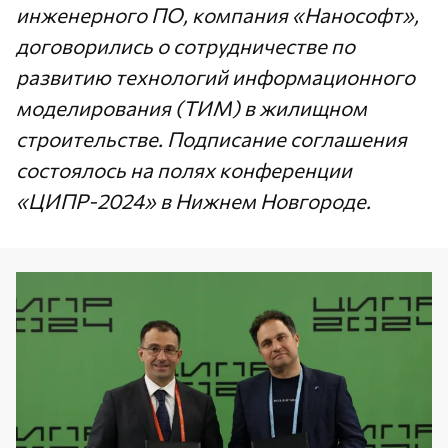
инженерного ПО, компания «Нанософт»,
договорились о сотрудничестве по
развитию технологий информационного
моделирования (ТИМ) в жилищном
строительстве. Подписание соглашения
состоялось на полях конференции
«ЦИПР-2024» в Нижнем Новгороде.