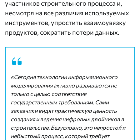
участников строительного процесса и,
несмотря на все различия используемых
инструментов, упростить взаимоувязку
продуктов, сократить потери данных.
«Сегодня технологии информационного
моделирования активно развиваются не
только с целью соответствия
государственным требованиям. Сами
заказчики видят практическую ценность
создания и ведения цифровых двойников в
строительстве. Безусловно, это непростой и
небыстрый процесс, который требует