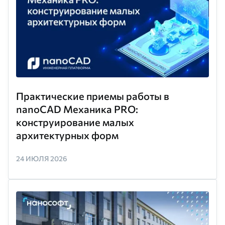
Практические приемы работы в
nanoCAD Механика PRO:
конструирование малых
архитектурных форм
24 ИЮЛЯ 2026