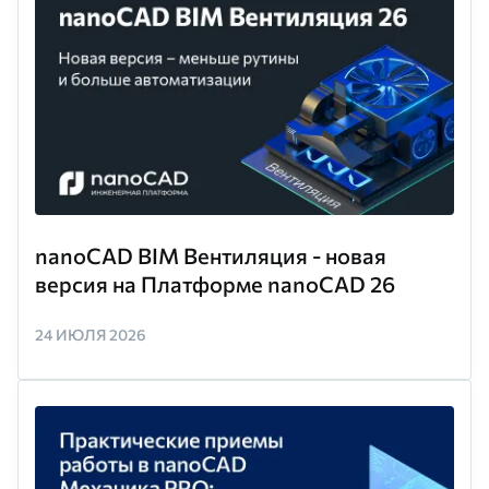
nanoCAD BIM Вентиляция - новая
версия на Платформе nanoCAD 26
24 ИЮЛЯ 2026