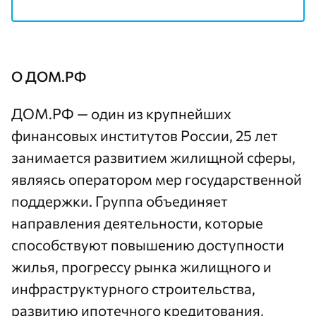
О ДОМ.РФ
ДОМ.РФ — один из крупнейших
финансовых институтов России, 25 лет
занимается развитием жилищной сферы,
являясь оператором мер государственной
поддержки. Группа объединяет
направления деятельности, которые
способствуют повышению доступности
жилья, прогрессу рынка жилищного и
инфраструктурного строительства,
развитию ипотечного кредитования,