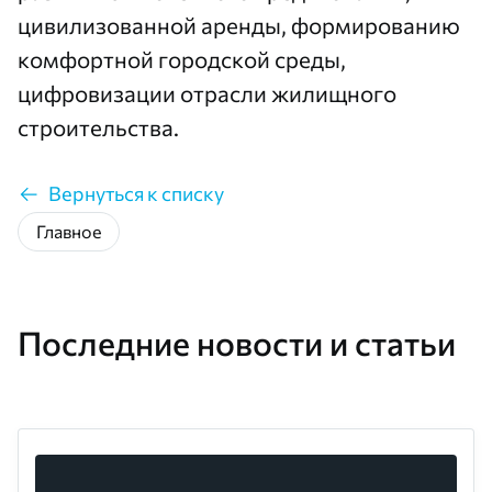
цивилизованной аренды, формированию
комфортной городской среды,
цифровизации отрасли жилищного
строительства.
Вернуться к списку
Главное
Последние новости и статьи