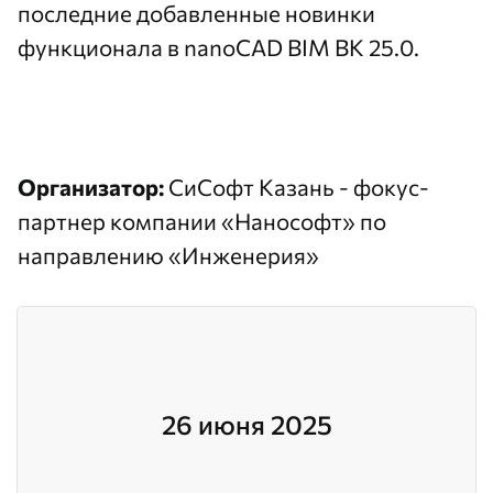
последние добавленные новинки
функционала в nanoCAD BIM ВК 25.0.
Организатор:
СиСофт Казань - фокус-
партнер компании «Нанософт» по
направлению «Инженерия»
26 июня 2025