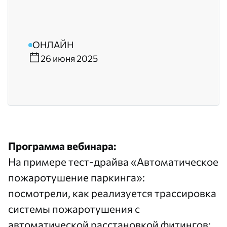
ОНЛАЙН
26 июня 2025
Программа вебинара:
На примере тест-драйва «Автоматическое
пожаротушение паркинга»:
посмотрели, как реализуется трассировка
системы пожаротушения с
автоматической расстановкой фитингов;