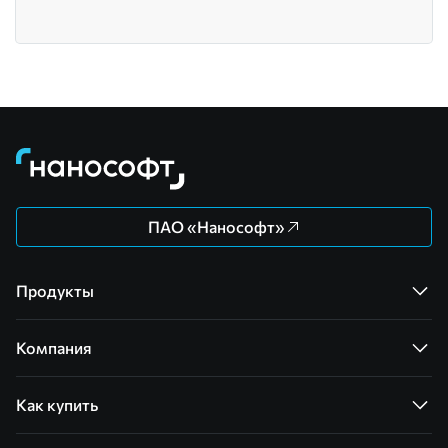
ПАО «Нанософт»
Продукты
Компания
Как купить