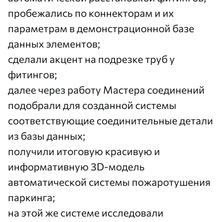
пробежались по коннекторам и их
параметрам в демонстрационной базе
данных элементов;
сделали акцент на подрезке труб у
фитингов;
далее через работу Мастера соединений
подобрали для созданной системы
соответствующие соединительные детали
из базы данных;
получили итоговую красивую и
информативную 3D-модель
автоматической системы пожаротушения
паркинга;
на этой же системе исследовали