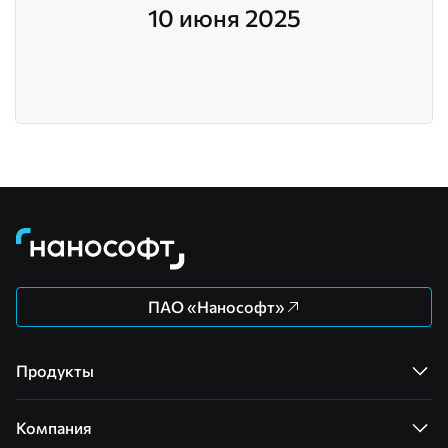
10 июня 2025
ПАО «Нанософт»
Продукты
Компания