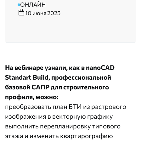
ОНЛАЙН
10 июня 2025
На вебинаре узнали, как в
nanoCAD
Standart Build
, профессиональной
базовой САПР для строительного
профиля, можно:
преобразовать план БТИ из растрового
изображения в векторную графику
выполнить перепланировку типового
этажа и изменить квартирографию