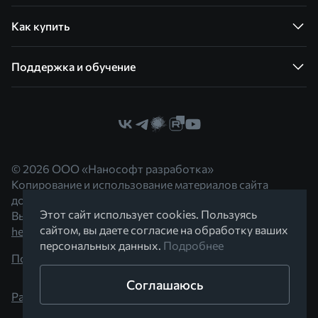
Как купить
Поддержка и обучение
© 2026 ООО «Нанософт разработка»
Копирование и использование материалов сайта
допускается с согласия правообладателя.
Этот сайт использует cookies. Пользуясь
Вы можете обратиться к нам по адресу
сайтом, вы даете согласие на обработку ваших
hello@nanocad.ru
персональных данных.
Подробнее
Политика конфиденциальности
Соглашаюсь
Разработано в Braind