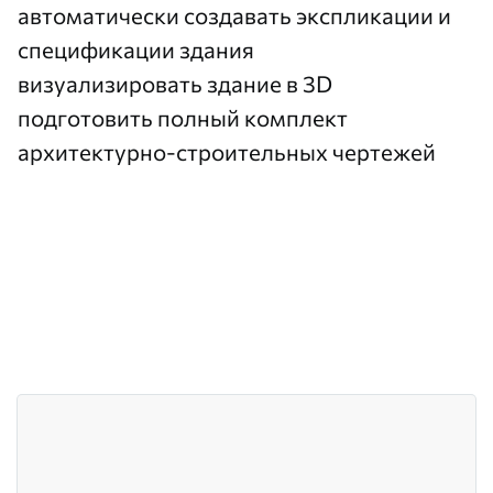
автоматически создавать экспликации и
спецификации здания
визуализировать здание в 3D
подготовить полный комплект
архитектурно-строительных чертежей